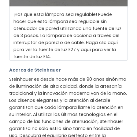
¡Haz que esta lámpara sea regulable! Puede
hacer que esta lámpara sea regulable sin
atenuador de pared utilizando una fuente de luz
de 3 pasos. La lámpara se acciona a través del
interruptor de pared o de cable. Haga clic aquí
para ver la fuente de luz E27 y aquí para ver la
fuente de luz E14.
Acerca de Steinhauer
Steinhauer es desde hace más de 90 años sinónimo
de iluminación de alta calidad, donde la artesanía
tradicional y la innovación moderna van de la mano.
Los diseños elegantes y la atención al detalle
garantizan que cada lámpara llame la atención en
su interior. Al utilizar las últimas tecnologías en el
campo de las funciones de atenuación, Steinhauer
garantiza no sólo estilo sino también facilidad de
uso. Descubra el equilibrio perfecto entre la