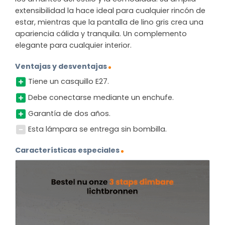
extensibilidad la hace ideal para cualquier rincón de
estar, mientras que la pantalla de lino gris crea una
apariencia cálida y tranquila. Un complemento
elegante para cualquier interior.
Ventajas y desventajas
Tiene un casquillo E27.
Debe conectarse mediante un enchufe.
Garantía de dos años.
Esta lámpara se entrega sin bombilla.
Características especiales