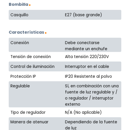
Bombilla
Casquillo
E27 (base grande)
Características
Conexión
Debe conectarse
mediante un enchufe
Tensión de conexión
Alta tensión 220/230V
Control de iluminación
Interruptor en el cable
Protección IP
IP20 Resistente al polvo
Regulable
Sí, en combinación con una
fuente de luz regulable y /
o regulador / interruptor
externo
Tipo de regulador
N/A (No aplicable)
Manera de atenuar
Dependiendo de la fuente
de luz