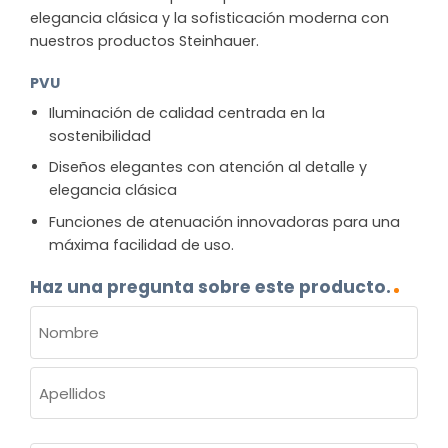
elegancia clásica y la sofisticación moderna con
nuestros productos Steinhauer.
PVU
Iluminación de calidad centrada en la
sostenibilidad
Diseños elegantes con atención al detalle y
elegancia clásica
Funciones de atenuación innovadoras para una
máxima facilidad de uso.
Haz una pregunta sobre este producto.
NOMBRE
(OBLIGATORIO)
Nombre
Apellidos