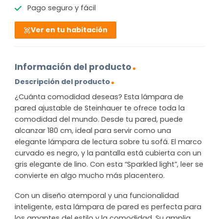
Pago seguro y fácil
Ver en tu habitación
Información del producto
Descripción del producto
¿Cuánta comodidad deseas? Esta lámpara de
pared ajustable de Steinhauer te ofrece toda la
comodidad del mundo. Desde tu pared, puede
alcanzar 180 cm, ideal para servir como una
elegante lámpara de lectura sobre tu sofá. El marco
curvado es negro, y la pantalla está cubierta con un
gris elegante de lino. Con esta “Sparkled light”, leer se
convierte en algo mucho más placentero.
Con un diseño atemporal y una funcionalidad
inteligente, esta lámpara de pared es perfecta para
los amantes del estilo y la comodidad. Su amplia