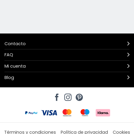
Contacto
FAQ
Mi cuenta
Blog
Términos y condiciones
Política de privacidad
Cookies