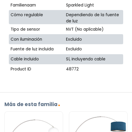
Familienaam
Sparkled Light
Cómo regulable
Dependiendo de la fuente
de luz
Tipo de sensor
NVT (No aplicable)
Con iluminación
Excluido
Fuente de luz incluida
Excluido
Cable incluido
Sí, incluyendo cable
Product ID
48772
Más de esta familia