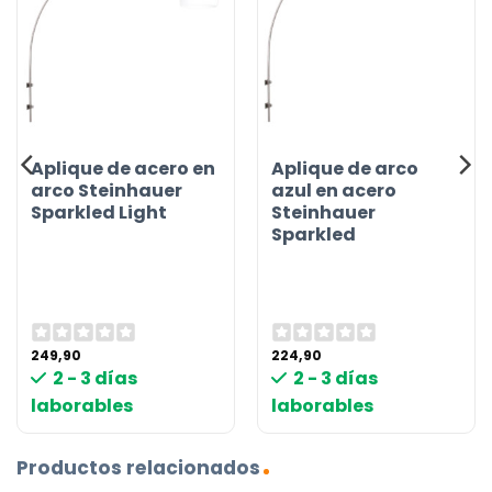
Aplique de acero en
Aplique de arco
arco Steinhauer
azul en acero
Sparkled Light
Steinhauer
Sparkled
249,90
224,90
2 - 3 días
2 - 3 días
laborables
laborables
Productos relacionados