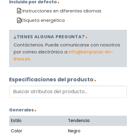
Incluido por defecto
Instrucciones en diferentes idiomas
Etiqueta energética
¿TIENES ALGUNA PREGUNTA?
Contáctenos. Puede comunicarse con nosotros
por correo electrónico a
info@lamparas-en-
linea.es
.
Especificaciones del producto
Generales
Estilo
Tendencia
Color
Negro