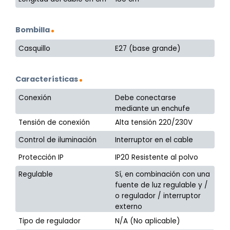
Bombilla
Casquillo
E27 (base grande)
Características
Conexión
Debe conectarse
mediante un enchufe
Tensión de conexión
Alta tensión 220/230V
Control de iluminación
Interruptor en el cable
Protección IP
IP20 Resistente al polvo
Regulable
Sí, en combinación con una
fuente de luz regulable y /
o regulador / interruptor
externo
Tipo de regulador
N/A (No aplicable)