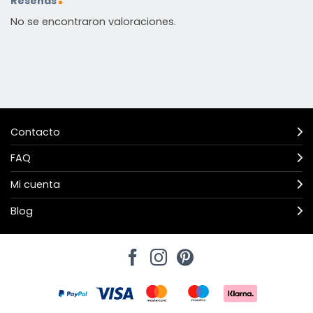
Reseñas
No se encontraron valoraciones.
Contacto
FAQ
Mi cuenta
Blog