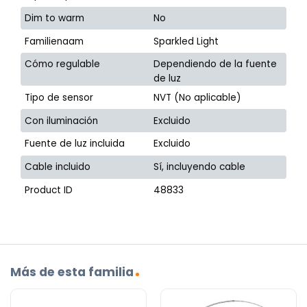
Dim to warm
No
Familienaam
Sparkled Light
Cómo regulable
Dependiendo de la fuente
de luz
Tipo de sensor
NVT (No aplicable)
Con iluminación
Excluido
Fuente de luz incluida
Excluido
Cable incluido
Sí, incluyendo cable
Product ID
48833
Más de esta familia