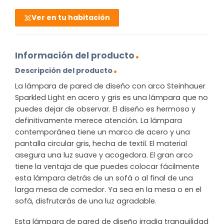
Ver en tu habitación
Información del producto
Descripción del producto
La lámpara de pared de diseño con arco Steinhauer
Sparkled Light en acero y gris es una lámpara que no
puedes dejar de observar. El diseño es hermoso y
definitivamente merece atención. La lámpara
contemporánea tiene un marco de acero y una
pantalla circular gris, hecha de textil. El material
asegura una luz suave y acogedora. El gran arco
tiene la ventaja de que puedes colocar fácilmente
esta lámpara detrás de un sofá o al final de una
larga mesa de comedor. Ya sea en la mesa o en el
sofá, disfrutarás de una luz agradable.
Esta lámpara de pared de diseño irradia tranquilidad