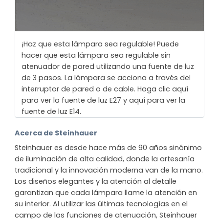
¡Haz que esta lámpara sea regulable! Puede
hacer que esta lámpara sea regulable sin
atenuador de pared utilizando una fuente de luz
de 3 pasos. La lámpara se acciona a través del
interruptor de pared o de cable. Haga clic aquí
para ver la fuente de luz E27 y aquí para ver la
fuente de luz E14.
Acerca de Steinhauer
Steinhauer es desde hace más de 90 años sinónimo
de iluminación de alta calidad, donde la artesanía
tradicional y la innovación moderna van de la mano.
Los diseños elegantes y la atención al detalle
garantizan que cada lámpara llame la atención en
su interior. Al utilizar las últimas tecnologías en el
campo de las funciones de atenuación, Steinhauer