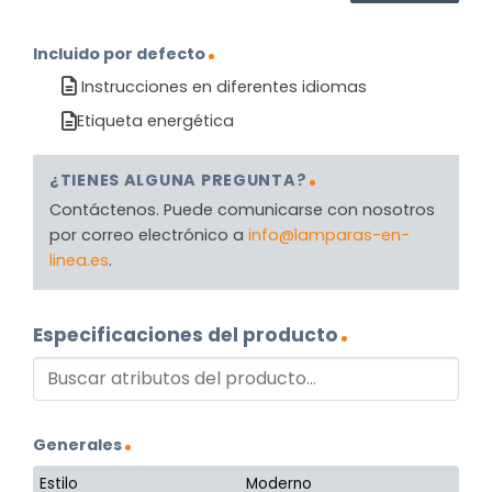
Incluido por defecto
Instrucciones en diferentes idiomas
Etiqueta energética
¿TIENES ALGUNA PREGUNTA?
Contáctenos. Puede comunicarse con nosotros
por correo electrónico a
info@lamparas-en-
linea.es
.
Especificaciones del producto
Generales
Estilo
Moderno