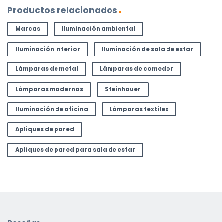
Productos relacionados
Marcas
Iluminación ambiental
Iluminación interior
Iluminación de sala de estar
Lámparas de metal
Lámparas de comedor
Lámparas modernas
Steinhauer
Iluminación de oficina
Lámparas textiles
Apliques de pared
Apliques de pared para sala de estar