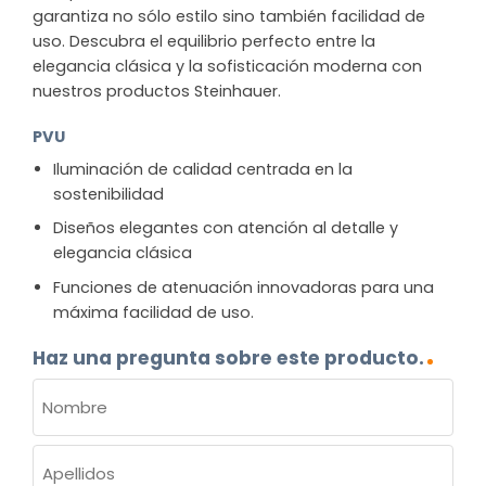
garantiza no sólo estilo sino también facilidad de
uso. Descubra el equilibrio perfecto entre la
elegancia clásica y la sofisticación moderna con
nuestros productos Steinhauer.
PVU
Iluminación de calidad centrada en la
sostenibilidad
Diseños elegantes con atención al detalle y
elegancia clásica
Funciones de atenuación innovadoras para una
máxima facilidad de uso.
Haz una pregunta sobre este producto.
NOMBRE
(OBLIGATORIO)
Nombre