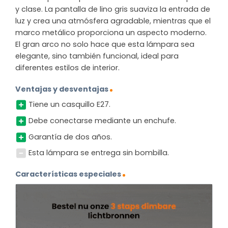
y clase. La pantalla de lino gris suaviza la entrada de
luz y crea una atmósfera agradable, mientras que el
marco metálico proporciona un aspecto moderno.
El gran arco no solo hace que esta lámpara sea
elegante, sino también funcional, ideal para
diferentes estilos de interior.
Ventajas y desventajas
Tiene un casquillo E27.
Debe conectarse mediante un enchufe.
Garantía de dos años.
Esta lámpara se entrega sin bombilla.
Características especiales