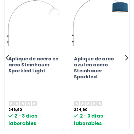
Aplique de acero en
Aplique de arco
arco Steinhauer
azul en acero
Sparkled Light
Steinhauer
Sparkled
249,90
224,90
2 - 3 días
2 - 3 días
laborables
laborables