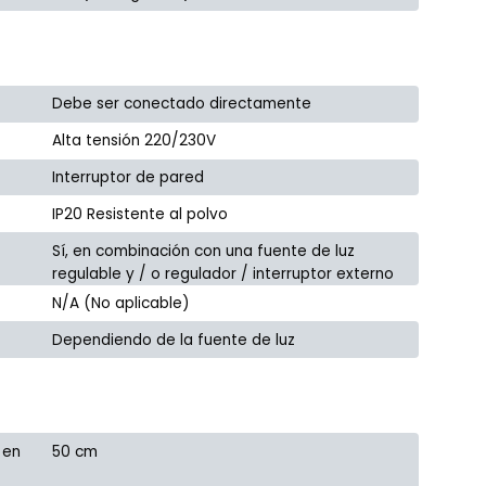
Debe ser conectado directamente
Alta tensión 220/230V
Interruptor de pared
IP20 Resistente al polvo
Sí, en combinación con una fuente de luz
regulable y / o regulador / interruptor externo
N/A (No aplicable)
Dependiendo de la fuente de luz
 en
50 cm