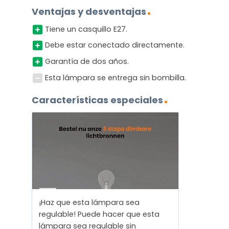
Ventajas y desventajas
Tiene un casquillo E27.
Debe estar conectado directamente.
Garantía de dos años.
Esta lámpara se entrega sin bombilla.
Características especiales
¡Haz que esta lámpara sea
regulable! Puede hacer que esta
lámpara sea regulable sin