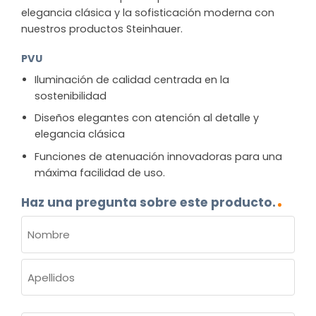
elegancia clásica y la sofisticación moderna con
nuestros productos Steinhauer.
PVU
Iluminación de calidad centrada en la
sostenibilidad
Diseños elegantes con atención al detalle y
elegancia clásica
Funciones de atenuación innovadoras para una
máxima facilidad de uso.
Haz una pregunta sobre este producto.
NOMBRE
(OBLIGATORIO)
Nombre
Apellidos