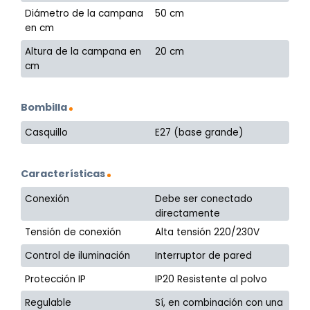
Diámetro de la campana
50 cm
en cm
Altura de la campana en
20 cm
cm
Bombilla
Casquillo
E27 (base grande)
Características
Conexión
Debe ser conectado
directamente
Tensión de conexión
Alta tensión 220/230V
Control de iluminación
Interruptor de pared
Protección IP
IP20 Resistente al polvo
Regulable
Sí, en combinación con una