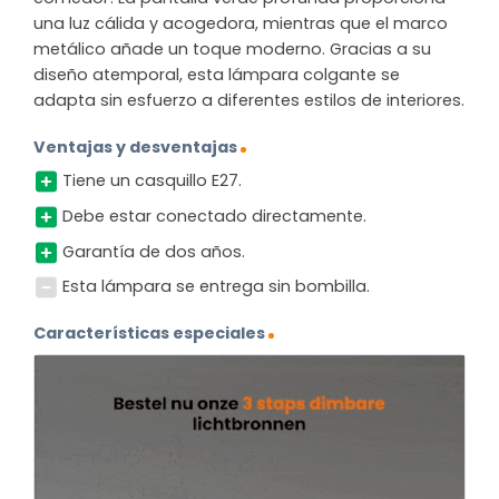
una luz cálida y acogedora, mientras que el marco
metálico añade un toque moderno. Gracias a su
diseño atemporal, esta lámpara colgante se
adapta sin esfuerzo a diferentes estilos de interiores.
Ventajas y desventajas
Tiene un casquillo E27.
Debe estar conectado directamente.
Garantía de dos años.
Esta lámpara se entrega sin bombilla.
Características especiales