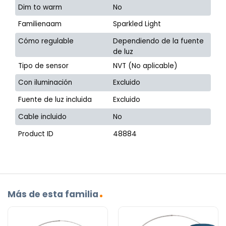
Dim to warm
No
Familienaam
Sparkled Light
Cómo regulable
Dependiendo de la fuente
de luz
Tipo de sensor
NVT (No aplicable)
Con iluminación
Excluido
Fuente de luz incluida
Excluido
Cable incluido
No
Product ID
48884
Más de esta familia