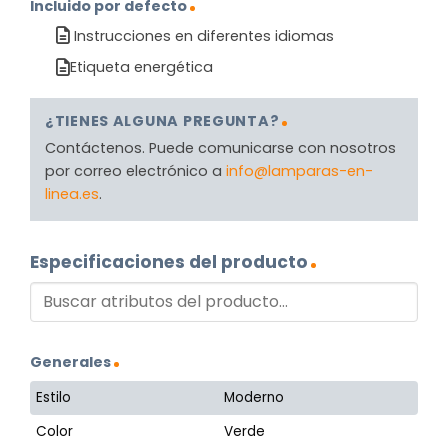
Incluido por defecto
Instrucciones en diferentes idiomas
Etiqueta energética
¿TIENES ALGUNA PREGUNTA?
Contáctenos. Puede comunicarse con nosotros
por correo electrónico a
info@lamparas-en-
linea.es
.
Especificaciones del producto
Generales
Estilo
Moderno
Color
Verde