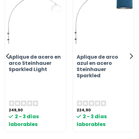
Aplique de acero en
Aplique de arco
arco Steinhauer
azul en acero
Sparkled Light
Steinhauer
Sparkled
249,90
224,90
2 - 3 días
2 - 3 días
laborables
laborables