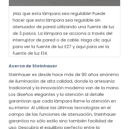
¡Haz que esta lámpara sea regulable! Puede
hacer que esta lámpara sea regulable sin
atenuador de pared utilizando una fuente de luz
de 3 pasos. La lámpara se acciona a través del
interruptor de pared o de cable. Haga clic aquí
para ver la fuente de luz E27 y aquí para ver la
fuente de luz E14.
Acerca de Steinhauer
Steinhauer es desde hace más de 90 años sinónimo
de iluminación de alta calidad, donde la artesanía
tradicional y la innovación moderna van de la mano.
Los diseños elegantes y la atención al detalle
garantizan que cada lámpara llame la atención en
su interior. Al utilizar las últimas tecnologías en el
campo de las funciones de atenuación, Steinhauer
garantiza no sólo estilo sino también facilidad de
uso. Descubra el equilibrio perfecto entre la