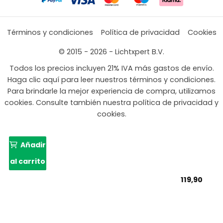
Términos y condiciones
Política de privacidad
Cookies
© 2015 - 2026 - Lichtxpert B.V.
Todos los precios incluyen 21% IVA más gastos de envío.
Haga clic aquí para leer nuestros términos y condiciones.
Para brindarle la mejor experiencia de compra, utilizamos
cookies. Consulte también nuestra política de privacidad y
cookies.
Añadir
al carrito
119,90