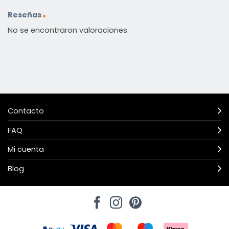
Reseñas
No se encontraron valoraciones.
Contacto
FAQ
Mi cuenta
Blog