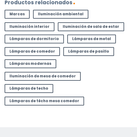
Productos relacionados
Marcas
Iluminación ambiental
Iluminación interior
Iluminación de sala de estar
Lámparas de dormitorio
Lámparas de metal
Lámparas de comedor
Lámparas de pasillo
Lámparas modernas
Iluminación de mesa de comedor
Lámparas de techo
Lámparas de técho mesa comedor