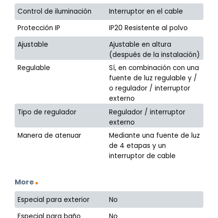
Control de iluminación
Interruptor en el cable
Protección IP
IP20 Resistente al polvo
Ajustable
Ajustable en altura
(después de la instalación)
Regulable
Sí, en combinación con una
fuente de luz regulable y /
o regulador / interruptor
externo
Tipo de regulador
Regulador / interruptor
externo
Manera de atenuar
Mediante una fuente de luz
de 4 etapas y un
interruptor de cable
More
Especial para exterior
No
Especial para baño
No