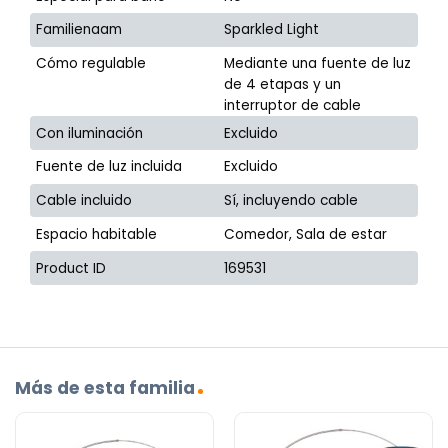
Familienaam
Sparkled Light
Cómo regulable
Mediante una fuente de luz
de 4 etapas y un
interruptor de cable
Con iluminación
Excluido
Fuente de luz incluida
Excluido
Cable incluido
Sí, incluyendo cable
Espacio habitable
Comedor, Sala de estar
Product ID
169531
Más de esta familia