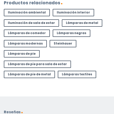
Productos relacionados
Iluminación ambiental
Iluminación interior
Iluminación de sala de estar
Lámparas de metal
Lámparas de comedor
Lámparas negras
Lámparas modernas
Steinhauer
Lámparas de pie
Lámparas de pie para sala de estar
Lámparas de pie de metal
Lámparas textiles
Reseñas