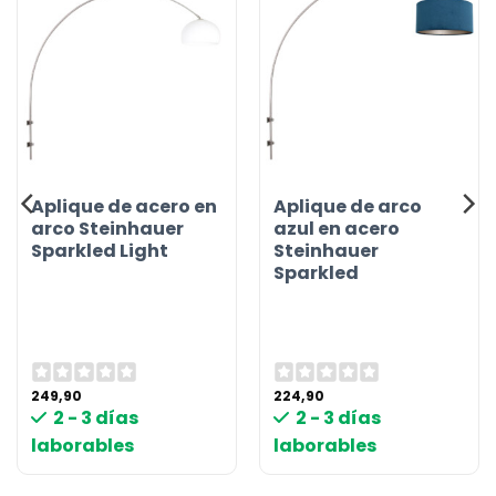
Aplique de acero en
Aplique de arco
arco Steinhauer
azul en acero
Sparkled Light
Steinhauer
Sparkled
249,90
224,90
2 - 3 días
2 - 3 días
laborables
laborables