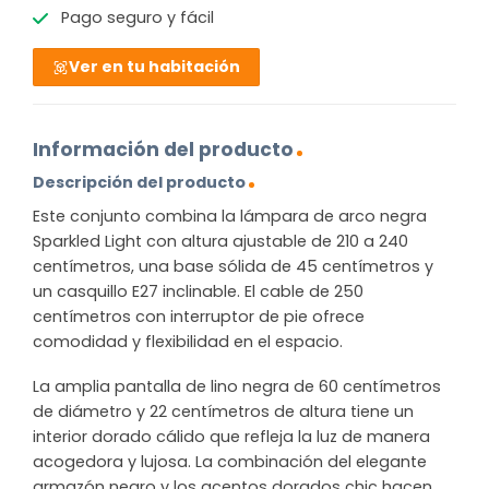
Pago seguro y fácil
Ver en tu habitación
Información del producto
Descripción del producto
Este conjunto combina la lámpara de arco negra
Sparkled Light con altura ajustable de 210 a 240
centímetros, una base sólida de 45 centímetros y
un casquillo E27 inclinable. El cable de 250
centímetros con interruptor de pie ofrece
comodidad y flexibilidad en el espacio.
La amplia pantalla de lino negra de 60 centímetros
de diámetro y 22 centímetros de altura tiene un
interior dorado cálido que refleja la luz de manera
acogedora y lujosa. La combinación del elegante
armazón negro y los acentos dorados chic hacen