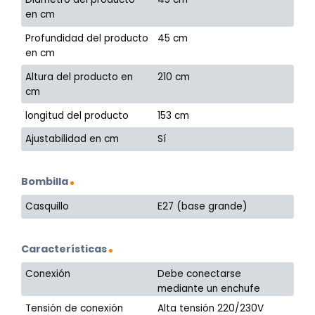
en cm
Profundidad del producto
45 cm
en cm
Altura del producto en
210 cm
cm
longitud del producto
153 cm
Ajustabilidad en cm
Sí
Bombilla
Casquillo
E27 (base grande)
Características
Conexión
Debe conectarse
mediante un enchufe
Tensión de conexión
Alta tensión 220/230V