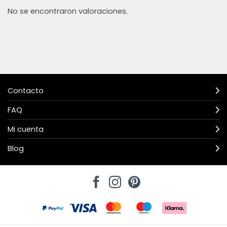
No se encontraron valoraciones.
Contacto
FAQ
Mi cuenta
Blog