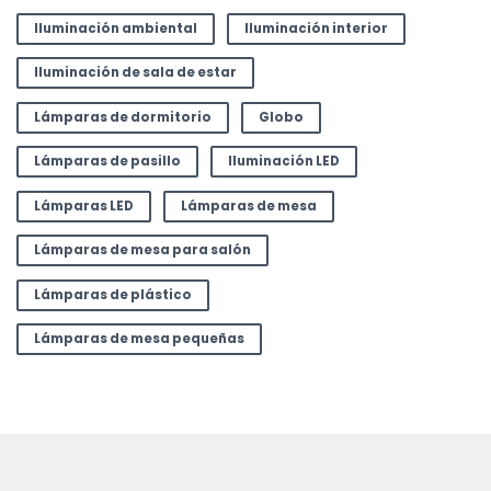
Iluminación ambiental
Iluminación interior
Iluminación de sala de estar
Lámparas de dormitorio
Globo
Lámparas de pasillo
Iluminación LED
Lámparas LED
Lámparas de mesa
Lámparas de mesa para salón
Lámparas de plástico
Lámparas de mesa pequeñas