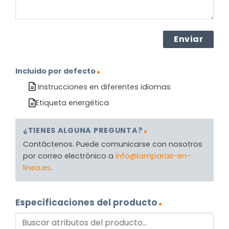
Incluido por defecto
Instrucciones en diferentes idiomas
Etiqueta energética
¿TIENES ALGUNA PREGUNTA?
Contáctenos. Puede comunicarse con nosotros
por correo electrónico a
info@lamparas-en-
linea.es
.
Especificaciones del producto