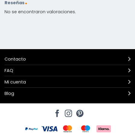
Reseñas
No se encontraron valoraciones.
Contacto
FAQ
Mi cuenta
Blog