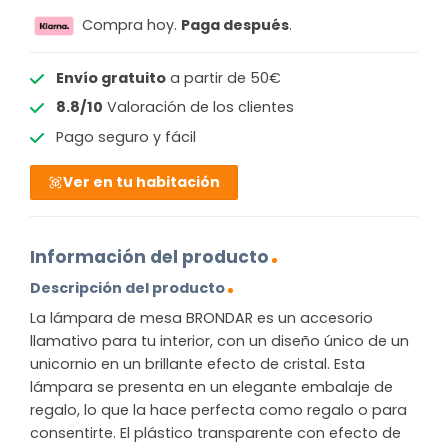
Compra hoy.
Paga después
.
Envío gratuito
a partir de 50€
8.8/10
Valoración de los clientes
Pago seguro y fácil
Ver en tu habitación
Información del producto
Descripción del producto
La lámpara de mesa BRONDAR es un accesorio
llamativo para tu interior, con un diseño único de un
unicornio en un brillante efecto de cristal. Esta
lámpara se presenta en un elegante embalaje de
regalo, lo que la hace perfecta como regalo o para
consentirte. El plástico transparente con efecto de