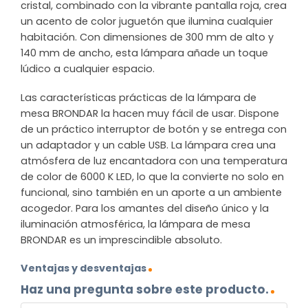
cristal, combinado con la vibrante pantalla roja, crea
un acento de color juguetón que ilumina cualquier
habitación. Con dimensiones de 300 mm de alto y
140 mm de ancho, esta lámpara añade un toque
lúdico a cualquier espacio.
Las características prácticas de la lámpara de
mesa BRONDAR la hacen muy fácil de usar. Dispone
de un práctico interruptor de botón y se entrega con
un adaptador y un cable USB. La lámpara crea una
atmósfera de luz encantadora con una temperatura
de color de 6000 K LED, lo que la convierte no solo en
funcional, sino también en un aporte a un ambiente
acogedor. Para los amantes del diseño único y la
iluminación atmosférica, la lámpara de mesa
BRONDAR es un imprescindible absoluto.
Ventajas y desventajas
Haz una pregunta sobre este producto.