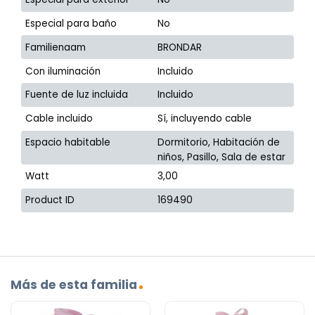
Especial para baño
No
Familienaam
BRONDAR
Con iluminación
Incluido
Fuente de luz incluida
Incluido
Cable incluido
Sí, incluyendo cable
Espacio habitable
Dormitorio, Habitación de
niños, Pasillo, Sala de estar
Watt
3,00
Product ID
169490
Más de esta familia