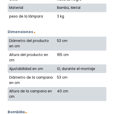
Material
Bambú, Metal
peso de la lámpara
3 kg
Dimensiones
Diámetro del producto
53 cm
en cm
Altura del producto en
165 cm
cm
Ajustabilidad en cm
Sí, durante el montaje
Diámetro de la campana
53 cm
en cm
Altura de la campana en
40 cm
cm
Bombilla