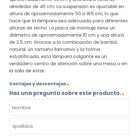
alrededor de 40 cm. La suspensión es ajustable en
altura de aproximadamente 50 a 165 cm, lo que
hace que la lámpara sea adecuada para diferentes
alturas de techo. La placa de montaje tiene un
diámetro de aproximadamente 10 cm y una altura
de 2,5 cm. Gracias a la combinación de bambú
natural, un tamaño llamativo y la forma
estratificada, esta lámpara colgante es un
verdadero centro de atención sobre una mesa o en
la sala de estar.
Ventajas y desventajas
Haz una pregunta sobre este producto.
NOMBRE
(OBLIGATORIO)
Nombre