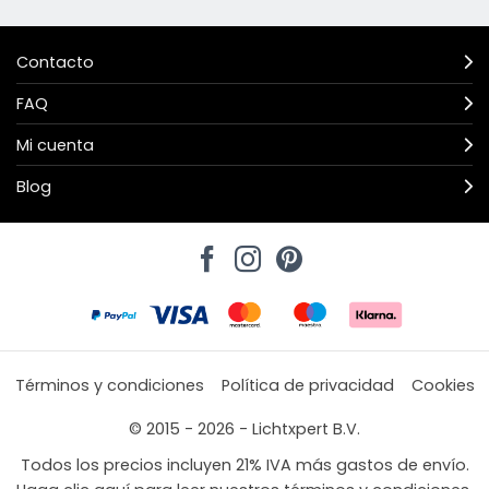
Contacto
FAQ
Mi cuenta
Blog
Términos y condiciones
Política de privacidad
Cookies
© 2015 - 2026 - Lichtxpert B.V.
Todos los precios incluyen 21% IVA más gastos de envío.