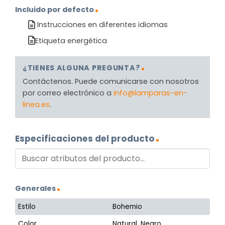
Incluido por defecto
Instrucciones en diferentes idiomas
Etiqueta energética
¿TIENES ALGUNA PREGUNTA?
Contáctenos. Puede comunicarse con nosotros
por correo electrónico a
info@lamparas-en-
linea.es
.
Especificaciones del producto
Generales
Estilo
Bohemio
Color
Natural, Negro