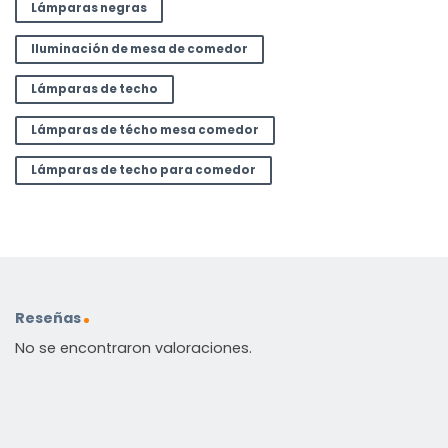
Lámparas negras
Iluminación de mesa de comedor
Lámparas de techo
Lámparas de técho mesa comedor
Lámparas de techo para comedor
Reseñas
No se encontraron valoraciones.