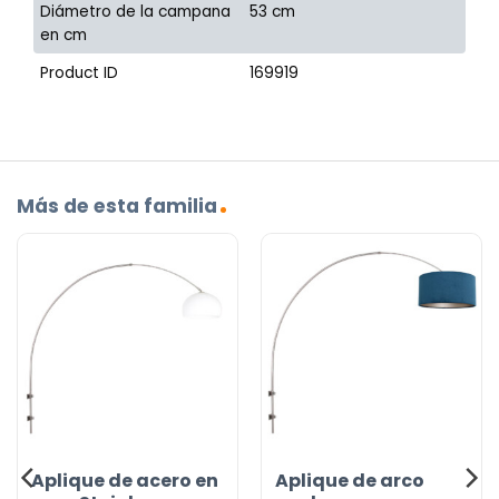
Diámetro de la campana
53 cm
en cm
Product ID
169919
Más de esta familia
Aplique de acero en
Aplique de arco