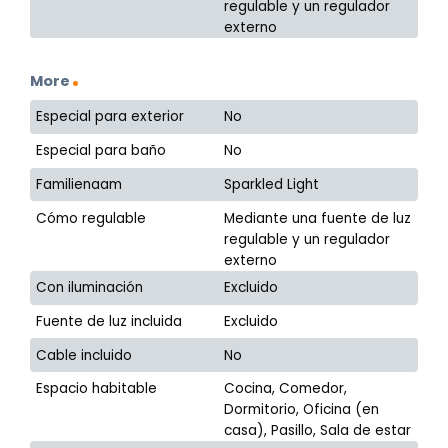
regulable y un regulador
externo
More
Especial para exterior
No
Especial para baño
No
Familienaam
Sparkled Light
Cómo regulable
Mediante una fuente de luz
regulable y un regulador
externo
Con iluminación
Excluido
Fuente de luz incluida
Excluido
Cable incluido
No
Espacio habitable
Cocina, Comedor,
Dormitorio, Oficina (en
casa), Pasillo, Sala de estar