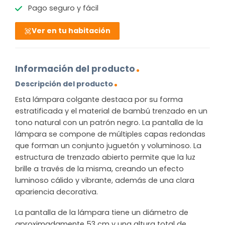
Pago seguro y fácil
Ver en tu habitación
Información del producto
Descripción del producto
Esta lámpara colgante destaca por su forma
estratificada y el material de bambú trenzado en un
tono natural con un patrón negro. La pantalla de la
lámpara se compone de múltiples capas redondas
que forman un conjunto juguetón y voluminoso. La
estructura de trenzado abierto permite que la luz
brille a través de la misma, creando un efecto
luminoso cálido y vibrante, además de una clara
apariencia decorativa.
La pantalla de la lámpara tiene un diámetro de
aproximadamente 53 cm y una altura total de