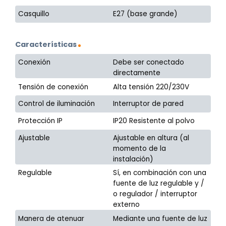
Casquillo
E27 (base grande)
Características
Conexión
Debe ser conectado
directamente
Tensión de conexión
Alta tensión 220/230V
Control de iluminación
Interruptor de pared
Protección IP
IP20 Resistente al polvo
Ajustable
Ajustable en altura (al
momento de la
instalación)
Regulable
Sí, en combinación con una
fuente de luz regulable y /
o regulador / interruptor
externo
Manera de atenuar
Mediante una fuente de luz