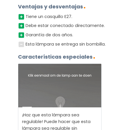
Ventajas y desventajas
Tiene un casquillo E27.
Debe estar conectado directamente.
Garantía de dos años.
Esta lámpara se entrega sin bombilla.
Características especiales
¡Haz que esta lámpara sea
regulable! Puede hacer que esta
lámpara sea regulable sin