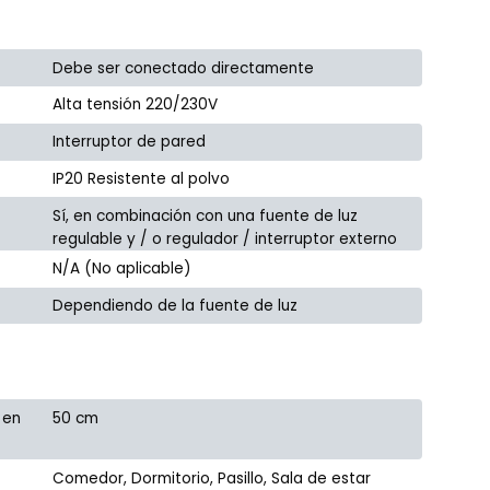
Debe ser conectado directamente
Alta tensión 220/230V
Interruptor de pared
IP20 Resistente al polvo
Sí, en combinación con una fuente de luz
regulable y / o regulador / interruptor externo
N/A (No aplicable)
Dependiendo de la fuente de luz
 en
50 cm
Comedor, Dormitorio, Pasillo, Sala de estar