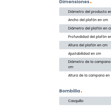
Dimensiones
Diámetro del producto e
Ancho del plafón en cm
Diámetro del plafón en 
Profundidad del plafón 
Altura del plafón en cm
Ajustabilidad en cm
Diámetro de la campana
cm
Altura de la campana en
Bombilla
Casquillo