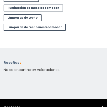
Iluminación de mesa de comedor
Lámparas de techo
Lámparas de técho mesa comedor
Reseñas
No se encontraron valoraciones.