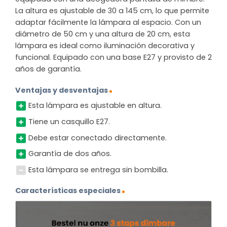
La altura es ajustable de 30 a 145 cm, lo que permite
adaptar fácilmente la lámpara al espacio. Con un
diámetro de 50 cm y una altura de 20 cm, esta
lámpara es ideal como iluminación decorativa y
funcional. Equipado con una base E27 y provisto de 2
años de garantía.
Ventajas y desventajas
Esta lámpara es ajustable en altura.
Tiene un casquillo E27.
Debe estar conectado directamente.
Garantía de dos años.
Esta lámpara se entrega sin bombilla.
Características especiales