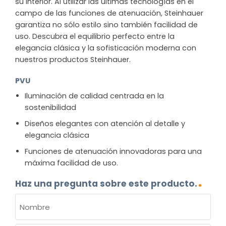
su interior. Al utilizar las últimas tecnologías en el
campo de las funciones de atenuación, Steinhauer
garantiza no sólo estilo sino también facilidad de
uso. Descubra el equilibrio perfecto entre la
elegancia clásica y la sofisticación moderna con
nuestros productos Steinhauer.
PVU
Iluminación de calidad centrada en la
sostenibilidad
Diseños elegantes con atención al detalle y
elegancia clásica
Funciones de atenuación innovadoras para una
máxima facilidad de uso.
Haz una pregunta sobre este producto.
NOMBRE
(OBLIGATORIO)