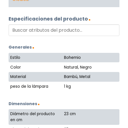
Especificaciones del producto
Generales
Estilo
Bohemio
Color
Natural, Negro
Material
Bambú, Metal
peso de la lámpara
1 kg
Dimensiones
Diámetro del producto
23 cm
en cm