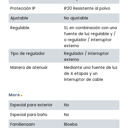
Protección IP
IP20 Resistente al polvo
Ajustable
No ajustable
Regulable
Sí, en combinación con una
fuente de luz regulable y /
o regulador / interruptor
externo
Tipo de regulador
Regulador / interruptor
externo
Manera de atenuar
Mediante una fuente de luz
de 4 etapas y un
interruptor de cable
More
Especial para exterior
No
Especial para baño
No
Familienaam
Bloeba