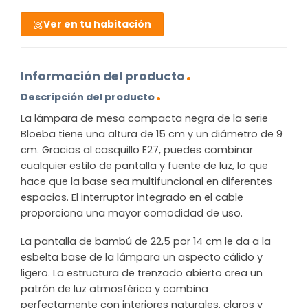
Ver en tu habitación
Información del producto
Descripción del producto
La lámpara de mesa compacta negra de la serie
Bloeba tiene una altura de 15 cm y un diámetro de 9
cm. Gracias al casquillo E27, puedes combinar
cualquier estilo de pantalla y fuente de luz, lo que
hace que la base sea multifuncional en diferentes
espacios. El interruptor integrado en el cable
proporciona una mayor comodidad de uso.
La pantalla de bambú de 22,5 por 14 cm le da a la
esbelta base de la lámpara un aspecto cálido y
ligero. La estructura de trenzado abierto crea un
patrón de luz atmosférico y combina
perfectamente con interiores naturales, claros y