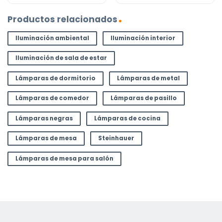
Productos relacionados
Iluminación ambiental
Iluminación interior
Iluminación de sala de estar
Lámparas de dormitorio
Lámparas de metal
Lámparas de comedor
Lámparas de pasillo
Lámparas negras
Lámparas de cocina
Lámparas de mesa
Steinhauer
Lámparas de mesa para salón