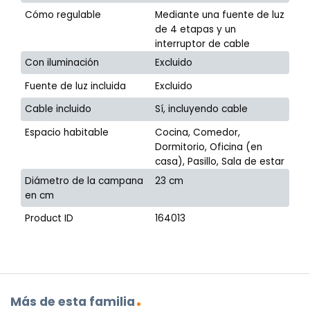
Cómo regulable
Mediante una fuente de luz
de 4 etapas y un
interruptor de cable
Con iluminación
Excluido
Fuente de luz incluida
Excluido
Cable incluido
Sí, incluyendo cable
Espacio habitable
Cocina, Comedor,
Dormitorio, Oficina (en
casa), Pasillo, Sala de estar
Diámetro de la campana
23 cm
en cm
Product ID
164013
Más de esta familia