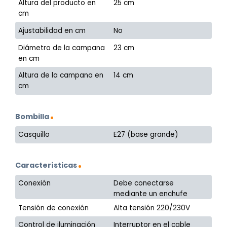
Altura del producto en
25 cm
cm
Ajustabilidad en cm
No
Diámetro de la campana
23 cm
en cm
Altura de la campana en
14 cm
cm
Bombilla
Casquillo
E27 (base grande)
Características
Conexión
Debe conectarse
mediante un enchufe
Tensión de conexión
Alta tensión 220/230V
Control de iluminación
Interruptor en el cable