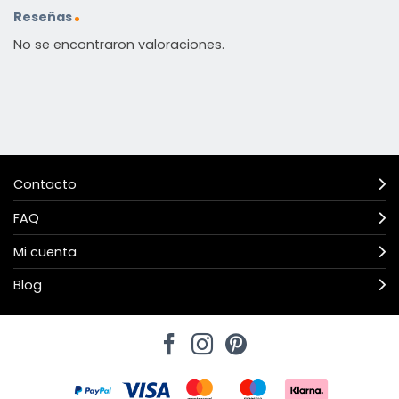
Reseñas
No se encontraron valoraciones.
Contacto
FAQ
Mi cuenta
Blog