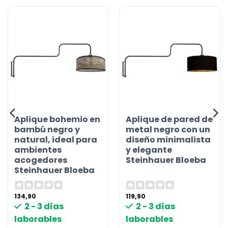
Aplique bohemio en
Aplique de pared de
bambú negro y
metal negro con un
natural, ideal para
diseño minimalista
ambientes
y elegante
acogedores
Steinhauer Bloeba
Steinhauer Bloeba
134,90
119,90
2 - 3 días
2 - 3 días
laborables
laborables