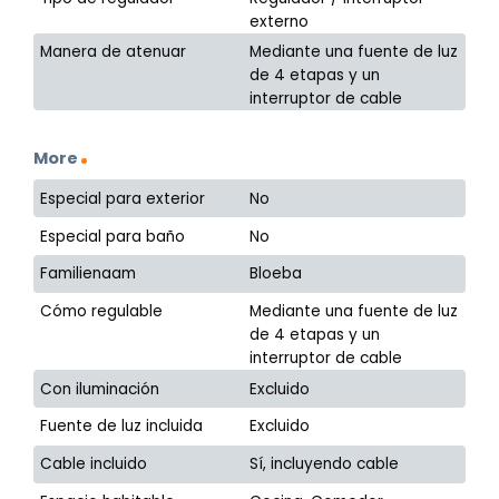
externo
Manera de atenuar
Mediante una fuente de luz
de 4 etapas y un
interruptor de cable
More
Especial para exterior
No
Especial para baño
No
Familienaam
Bloeba
Cómo regulable
Mediante una fuente de luz
de 4 etapas y un
interruptor de cable
Con iluminación
Excluido
Fuente de luz incluida
Excluido
Cable incluido
Sí, incluyendo cable