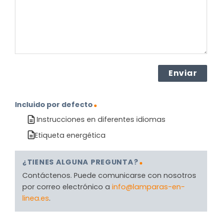
(Obligatorio)
Incluido por defecto
Instrucciones en diferentes idiomas
Etiqueta energética
¿TIENES ALGUNA PREGUNTA?
Contáctenos. Puede comunicarse con nosotros
por correo electrónico a
info@lamparas-en-
linea.es
.