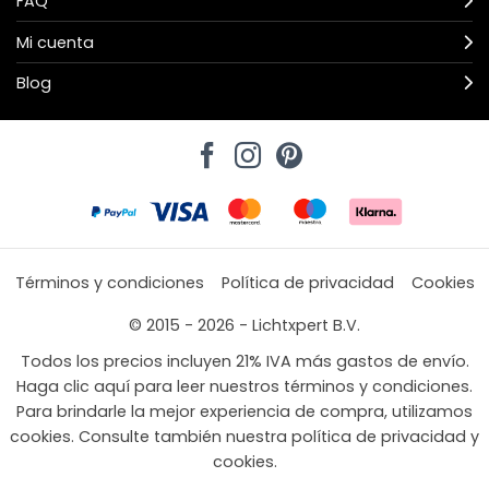
FAQ
Mi cuenta
Blog
Términos y condiciones
Política de privacidad
Cookies
© 2015 - 2026 - Lichtxpert B.V.
Todos los precios incluyen 21% IVA más gastos de envío.
Haga clic aquí para leer nuestros términos y condiciones.
Para brindarle la mejor experiencia de compra, utilizamos
cookies. Consulte también nuestra política de privacidad y
cookies.