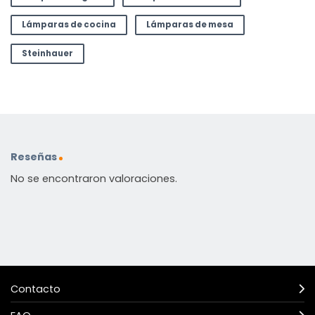
Lámparas de cocina
Lámparas de mesa
Steinhauer
Reseñas
No se encontraron valoraciones.
Contacto