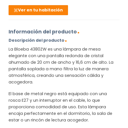
Ver en tu habitación
Información del producto
Descripción del producto
La Bloeba 4380ZW es una lámpara de mesa
elegante con una pantalla redonda de cristal
ahumado de 20 cm de ancho y 16,6 cm de alto. La
pantalla soplada a mano filtra la luz de manera
atmosférica, creando una sensación cálida y
acogedora.
El base de metal negro está equipado con una
rosca E27 y un interruptor en el cable, lo que
proporciona comodidad de uso. Esta lámpara
encaja perfectamente en el dormitorio, la sala de
estar o un rincón de lectura acogedor.