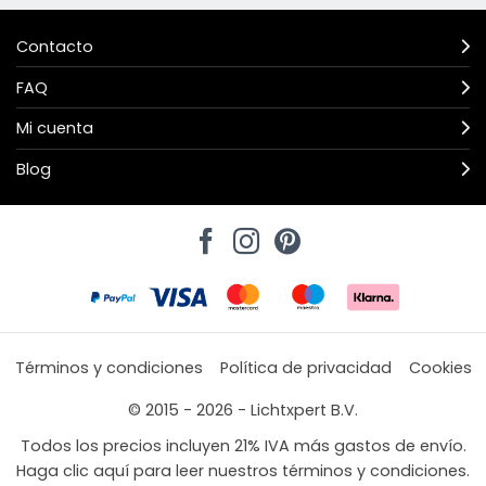
Contacto
FAQ
Mi cuenta
Blog
Términos y condiciones
Política de privacidad
Cookies
© 2015 - 2026 - Lichtxpert B.V.
Todos los precios incluyen 21% IVA más gastos de envío.
Haga clic aquí para leer nuestros términos y condiciones.