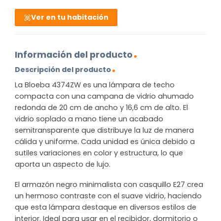
Ver en tu habitación
Información del producto
Descripción del producto
La Bloeba 4374ZW es una lámpara de techo
compacta con una campana de vidrio ahumado
redonda de 20 cm de ancho y 16,6 cm de alto. El
vidrio soplado a mano tiene un acabado
semitransparente que distribuye la luz de manera
cálida y uniforme. Cada unidad es única debido a
sutiles variaciones en color y estructura, lo que
aporta un aspecto de lujo.
El armazón negro minimalista con casquillo E27 crea
un hermoso contraste con el suave vidrio, haciendo
que esta lámpara destaque en diversos estilos de
interior. Ideal para usar en el recibidor, dormitorio o