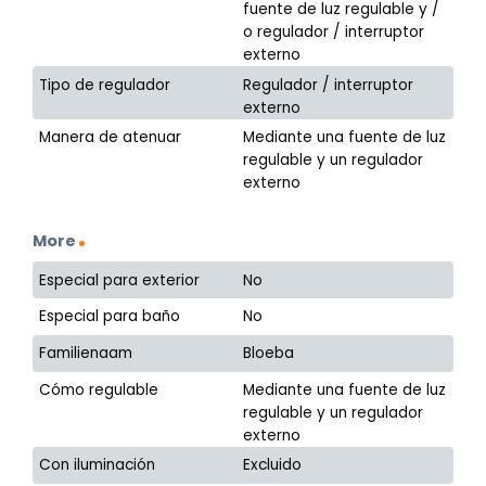
fuente de luz regulable y /
o regulador / interruptor
externo
Tipo de regulador
Regulador / interruptor
externo
Manera de atenuar
Mediante una fuente de luz
regulable y un regulador
externo
More
Especial para exterior
No
Especial para baño
No
Familienaam
Bloeba
Cómo regulable
Mediante una fuente de luz
regulable y un regulador
externo
Con iluminación
Excluido