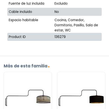
Fuente de luz incluida
Excluido
Cable incluido
No
Espacio habitable
Cocina, Comedor,
Dormitorio, Pasillo, Sala de
estar, WC
Product ID
136279
Más de esta familia