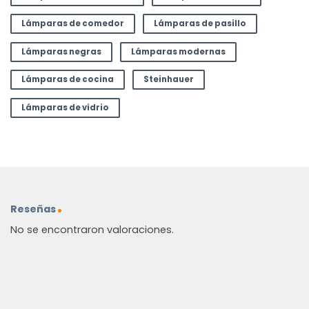
Lámparas de comedor
Lámparas de pasillo
Lámparas negras
Lámparas modernas
Lámparas de cocina
Steinhauer
Lámparas de vidrio
Reseñas
No se encontraron valoraciones.