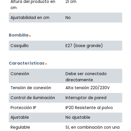
Altura del producto en
21 cm
cm
Ajustabilidad en cm
No
Bombilla
Casquillo
E27 (base grande)
Características
Conexión
Debe ser conectado
directamente
Tensión de conexión
Alta tensión 220/230V
Control de iluminación
Interruptor de pared
Protección IP
IP20 Resistente al polvo
Ajustable
No ajustable
Regulable
Sí, en combinación con una