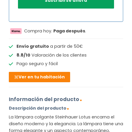
Compra hoy.
Paga después
.
Envío gratuito
a partir de 50€
8.8/10
Valoración de los clientes
Pago seguro y fácil
Ver en tu habitación
Información del producto
Descripción del producto
La lámpara colgante Steinhauer Lotus encarna el
diseño moderno y la elegancia. La lámpara tiene una
forma elegante y un aspecto contemporáneo,