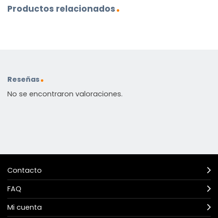
Productos relacionados
Reseñas
No se encontraron valoraciones.
Contacto
FAQ
Mi cuenta