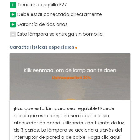
Tiene un casquillo E27.
Debe estar conectado directamente.
Garantía de dos años.
Esta lámpara se entrega sin bombilla.
Características especiales
¡Haz que esta lámpara sea regulable! Puede
hacer que esta lámpara sea regulable sin
atenuador de pared utilizando una fuente de luz
de 3 pasos. La lámpara se acciona a través del
interruptor de pared o de cable. Haga clic aquí