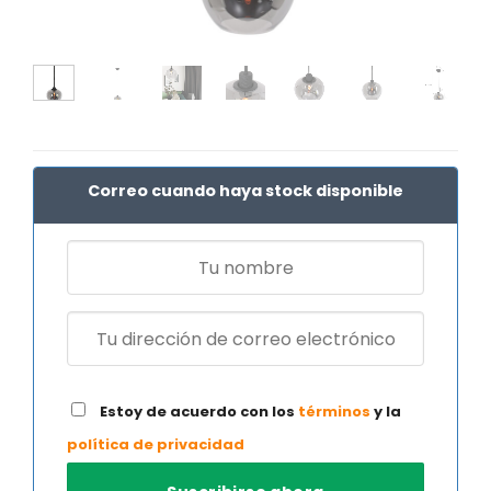
Correo cuando haya stock disponible
Estoy de acuerdo con los
términos
y la
política de privacidad