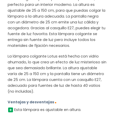
perfecto para un interior moderno. La altura es
ajustable de 25 a 150 cm, para que puedas colgar la
lámpara a la altura adecuada. La pantalla negra
con un diámetro de 25 cm emite una luz cálida y
acogedora. Gracias al casquillo E27, puedes elegir tu
fuente de luz favorita. Esta lámpara colgante se
entrega sin fuente de luz pero incluye todos los
materiales de fijación necesarios.
La lámpara colgante Lotus está hecha con vidrio
ahumado, lo que crea un efecto de luz misterioso sin
que sea demasiado brillante. La altura ajustable
varía de 25 a 150 cm y la pantalla tiene un diámetro
de 25 cm. La lámpara cuenta con un casquillo E27,
adecuado para fuentes de luz de hasta 40 vatios
(no incluidas).
Ventajas y desventajas
Esta lámpara es ajustable en altura.