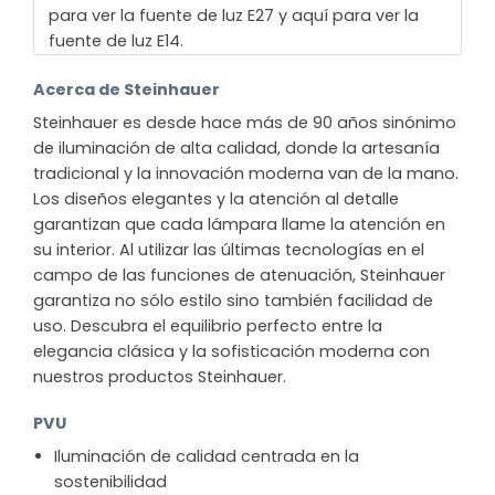
para ver la fuente de luz E27 y aquí para ver la
fuente de luz E14.
Acerca de Steinhauer
Steinhauer es desde hace más de 90 años sinónimo
de iluminación de alta calidad, donde la artesanía
tradicional y la innovación moderna van de la mano.
Los diseños elegantes y la atención al detalle
garantizan que cada lámpara llame la atención en
su interior. Al utilizar las últimas tecnologías en el
campo de las funciones de atenuación, Steinhauer
garantiza no sólo estilo sino también facilidad de
uso. Descubra el equilibrio perfecto entre la
elegancia clásica y la sofisticación moderna con
nuestros productos Steinhauer.
PVU
Iluminación de calidad centrada en la
sostenibilidad