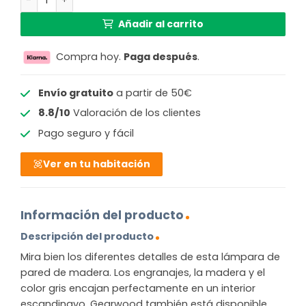
Añadir al carrito
Compra hoy.
Paga después
.
Envío gratuito
a partir de 50€
8.8/10
Valoración de los clientes
Pago seguro y fácil
Ver en tu habitación
Información del producto
Descripción del producto
Mira bien los diferentes detalles de esta lámpara de
pared de madera. Los engranajes, la madera y el
color gris encajan perfectamente en un interior
escandinavo. Gearwood también está disponible