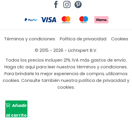
Términos y condiciones
Política de privacidad
Cookies
© 2015 - 2026 - Lichtxpert B.V.
Todos los precios incluyen 21% IVA más gastos de envío.
Haga clic aquí para leer nuestros términos y condiciones.
Para brindarle la mejor experiencia de compra, utilizamos
cookies. Consulte también nuestra política de privacidad y
cookies.
Añadir
al carrito
39,95