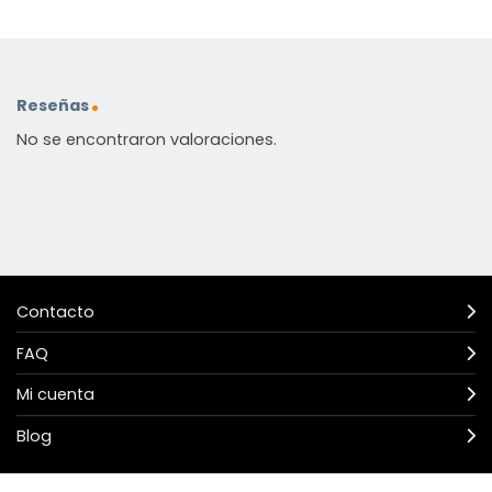
Reseñas
No se encontraron valoraciones.
Contacto
FAQ
Mi cuenta
Blog