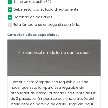
Tiene un casquillo E27.
Debe estar conectado directamente.
Garantía de dos años.
Esta lámpara se entrega sin bombilla.
Características especiales
¡Haz que esta lámpara sea regulable! Puede
hacer que esta lámpara sea regulable sin
atenuador de pared utilizando una fuente de luz
de 3 pasos. La lámpara se acciona a través del
interruptor de pared o de cable. Haga clic aquí