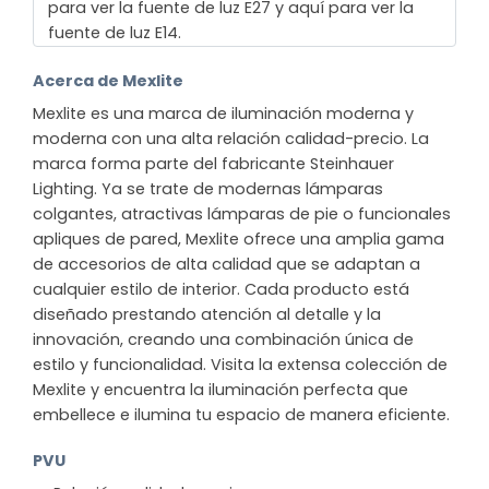
para ver la fuente de luz E27 y aquí para ver la
fuente de luz E14.
Acerca de Mexlite
Mexlite es una marca de iluminación moderna y
moderna con una alta relación calidad-precio. La
marca forma parte del fabricante Steinhauer
Lighting. Ya se trate de modernas lámparas
colgantes, atractivas lámparas de pie o funcionales
apliques de pared, Mexlite ofrece una amplia gama
de accesorios de alta calidad que se adaptan a
cualquier estilo de interior. Cada producto está
diseñado prestando atención al detalle y la
innovación, creando una combinación única de
estilo y funcionalidad. Visita la extensa colección de
Mexlite y encuentra la iluminación perfecta que
embellece e ilumina tu espacio de manera eficiente.
PVU