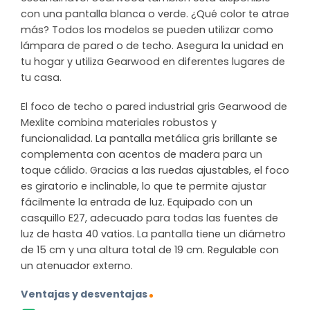
con una pantalla blanca o verde. ¿Qué color te atrae
más? Todos los modelos se pueden utilizar como
lámpara de pared o de techo. Asegura la unidad en
tu hogar y utiliza Gearwood en diferentes lugares de
tu casa.
El foco de techo o pared industrial gris Gearwood de
Mexlite combina materiales robustos y
funcionalidad. La pantalla metálica gris brillante se
complementa con acentos de madera para un
toque cálido. Gracias a las ruedas ajustables, el foco
es giratorio e inclinable, lo que te permite ajustar
fácilmente la entrada de luz. Equipado con un
casquillo E27, adecuado para todas las fuentes de
luz de hasta 40 vatios. La pantalla tiene un diámetro
de 15 cm y una altura total de 19 cm. Regulable con
un atenuador externo.
Ventajas y desventajas