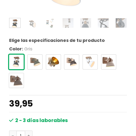
Elige las especificaciones de tu producto
Color:
Gris
39,95
2 - 3 días laborables
Foco de madera Mexlite Gearwood gris cantidad