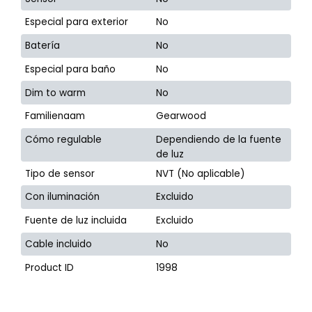
Especial para exterior
No
Batería
No
Especial para baño
No
Dim to warm
No
Familienaam
Gearwood
Cómo regulable
Dependiendo de la fuente
de luz
Tipo de sensor
NVT (No aplicable)
Con iluminación
Excluido
Fuente de luz incluida
Excluido
Cable incluido
No
Product ID
1998