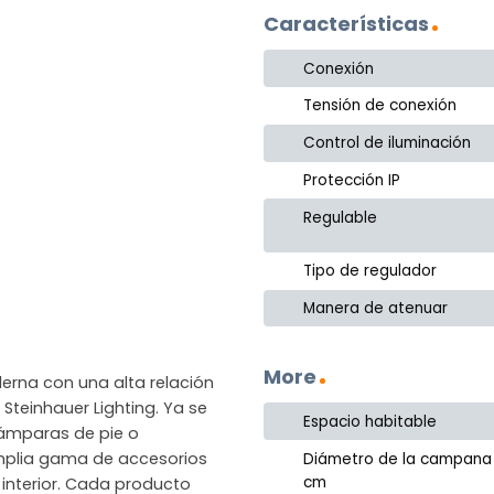
Características
Conexión
Tensión de conexión
Control de iluminación
Protección IP
Regulable
Tipo de regulador
Manera de atenuar
More
erna con una alta relación
Steinhauer Lighting. Ya se
Espacio habitable
lámparas de pie o
amplia gama de accesorios
Diámetro de la campana
cm
 interior. Cada producto