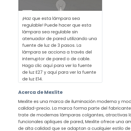
¡Haz que esta lámpara sea
regulable! Puede hacer que esta
lámpara sea regulable sin
atenuador de pared utilizando una
fuente de luz de 3 pasos. La
lámpara se acciona a través del
interruptor de pared o de cable.
Haga clic aquí para ver la fuente
de luz E27 y aquí para ver la fuente
de luz E14.
Acerca de Mexlite
Mexlite es una marca de iluminación moderna y mod
calidad-precio. La marca forma parte del fabricante 
trate de modernas lámparas colgantes, atractivas 
funcionales apliques de pared, Mexlite ofrece una 
de alta calidad que se adaptan a cualquier estilo de