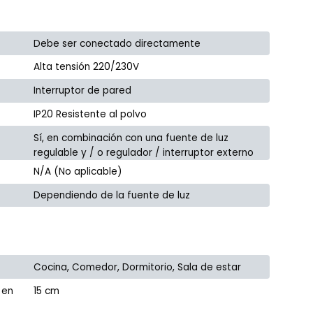
Debe ser conectado directamente
Alta tensión 220/230V
Interruptor de pared
IP20 Resistente al polvo
Sí, en combinación con una fuente de luz
regulable y / o regulador / interruptor externo
N/A (No aplicable)
Dependiendo de la fuente de luz
Cocina, Comedor, Dormitorio, Sala de estar
 en
15 cm