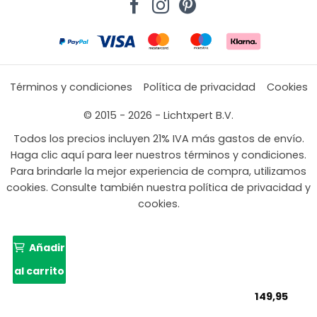
Términos y condiciones
Política de privacidad
Cookies
© 2015 - 2026 - Lichtxpert B.V.
Todos los precios incluyen 21% IVA más gastos de envío.
Haga clic aquí para leer nuestros términos y condiciones.
Para brindarle la mejor experiencia de compra, utilizamos
cookies. Consulte también nuestra política de privacidad y
cookies.
Añadir
al carrito
149,95