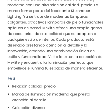
moderna con una alta relación calidad-precio. La
marca forma parte del fabricante Steinhauer
Lighting. Ya se trate de modernas lámparas
colgantes, atractivas lámparas de pie o funcionales
apliques de pared, Mexlite ofrece una amplia gama
de accesorios de alta calidad que se adaptan a
cualquier estilo de interior. Cada producto está
diseñado prestando atención al detalle y la
innovación, creando una combinación única de
estilo y funcionalidad. Visita la extensa colección de
Mexlite y encuentra la iluminación perfecta que
embellece e ilumina tu espacio de manera eficiente.
PVU
Relación calidad-precio
Marca de iluminación moderna que presta
atención al detalle
Colección diversa