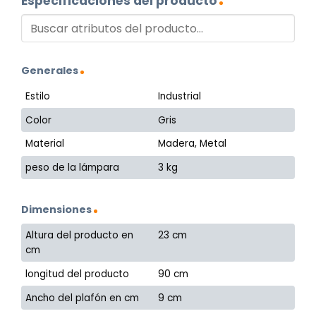
Especificaciones del producto
Generales
Estilo
Industrial
Color
Gris
Material
Madera, Metal
peso de la lámpara
3 kg
Dimensiones
Altura del producto en
23 cm
cm
longitud del producto
90 cm
Ancho del plafón en cm
9 cm