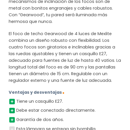
mecanismos de inclinación de los focos son de
metal con bonitos engranajes y cables robustos.
Con “Gearwood”, tu pared será iluminada más
hermosa que nunca.
El foco de techo Gearwood de 4 luces de Mexlite
combina un diseño robusto con flexibilidad. Los
cuatro focos son giratorios e inclinables gracias a
las ruedas ajustables y tienen un casquillo E27,
adecuado para fuentes de luz de hasta 40 vatios. La
longitud total del foco es de 90 cm y las pantallas
tienen un diámetro de 15 cm. Regulable con un
regulador externo y una fuente de luz adecuada.
Ventajas y desventajas
Tiene un casquillo E27.
Debe estar conectado directamente.
Garantía de dos años.
Esta lámpara se entrega sin bombilla.