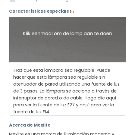
Características especiales
¡Haz que esta lámpara sea regulable! Puede
hacer que esta lámpara sea regulable sin
atenuador de pared utilizando una fuente de luz
de 3 pasos. La lámpara se acciona a través del
interruptor de pared o de cable. Haga clic aquí
para ver la fuente de luz E27 y aquí para ver la
fuente de luz E14.
Acerca de Mexlite
Mexlite es una marca de iluminación moderna y