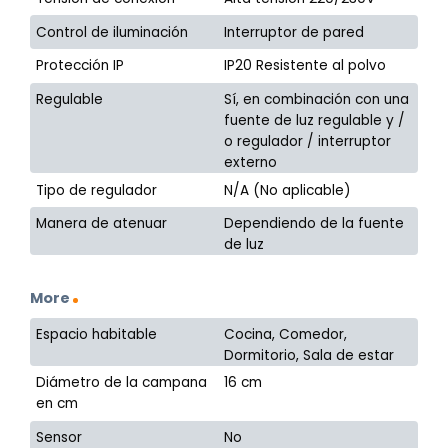
Control de iluminación
Interruptor de pared
Protección IP
IP20 Resistente al polvo
Regulable
Sí, en combinación con una
fuente de luz regulable y /
o regulador / interruptor
externo
Tipo de regulador
N/A (No aplicable)
Manera de atenuar
Dependiendo de la fuente
de luz
More
Espacio habitable
Cocina, Comedor,
Dormitorio, Sala de estar
Diámetro de la campana
16 cm
en cm
Sensor
No