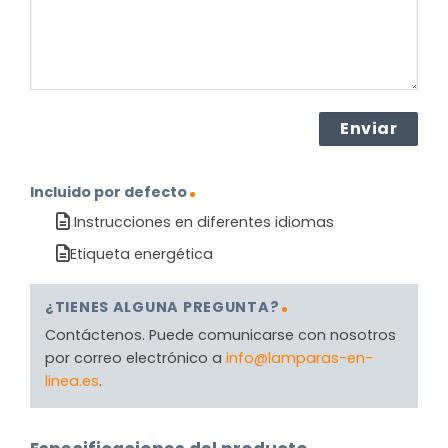
Incluido por defecto
Instrucciones en diferentes idiomas
Etiqueta energética
¿TIENES ALGUNA PREGUNTA?
Contáctenos. Puede comunicarse con nosotros
por correo electrónico a
info@lamparas-en-
linea.es
.