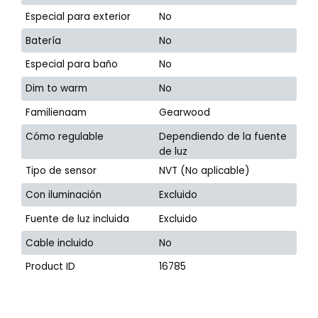
Especial para exterior
No
Batería
No
Especial para baño
No
Dim to warm
No
Familienaam
Gearwood
Cómo regulable
Dependiendo de la fuente
de luz
Tipo de sensor
NVT (No aplicable)
Con iluminación
Excluido
Fuente de luz incluida
Excluido
Cable incluido
No
Product ID
16785