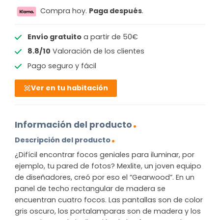
Compra hoy.
Paga después
.
Envío gratuito
a partir de 50€
8.8/10
Valoración de los clientes
Pago seguro y fácil
Ver en tu habitación
Información del producto
Descripción del producto
¿Difícil encontrar focos geniales para iluminar, por
ejemplo, tu pared de fotos? Mexlite, un joven equipo
de diseñadores, creó por eso el “Gearwood”. En un
panel de techo rectangular de madera se
encuentran cuatro focos. Las pantallas son de color
gris oscuro, los portalamparas son de madera y los