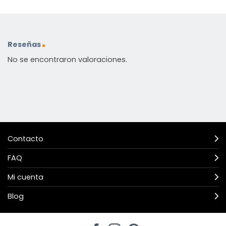
Reseñas
No se encontraron valoraciones.
Contacto
FAQ
Mi cuenta
Blog