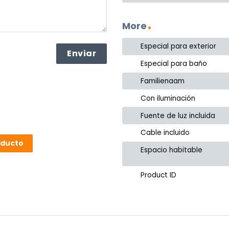
More
Especial para exterior
Especial para baño
Familienaam
Con iluminación
Fuente de luz incluida
Cable incluido
oducto
Espacio habitable
Product ID
or