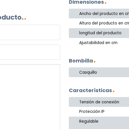
Dimensiones
Ancho del producto en c
oducto.
Altura del producto en c
longitud del producto
Ajustabilidad en cm
Bombilla
Casquillo
Características
Tensión de conexión
Protección IP
Regulable