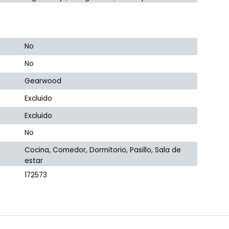
No
No
Gearwood
Excluido
Excluido
No
Cocina, Comedor, Dormitorio, Pasillo, Sala de
estar
172573