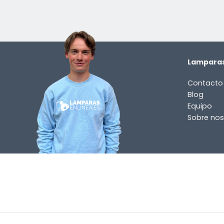
Lamparas
Contacto
Blog
Equipo
Sobre nos