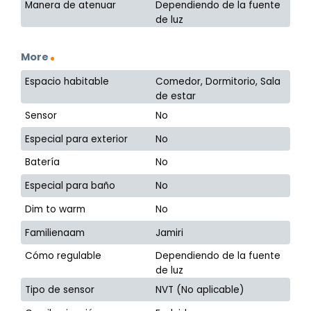
Manera de atenuar
Dependiendo de la fuente
de luz
More
Espacio habitable
Comedor, Dormitorio, Sala
de estar
Sensor
No
Especial para exterior
No
Batería
No
Especial para baño
No
Dim to warm
No
Familienaam
Jamiri
Cómo regulable
Dependiendo de la fuente
de luz
Tipo de sensor
NVT (No aplicable)