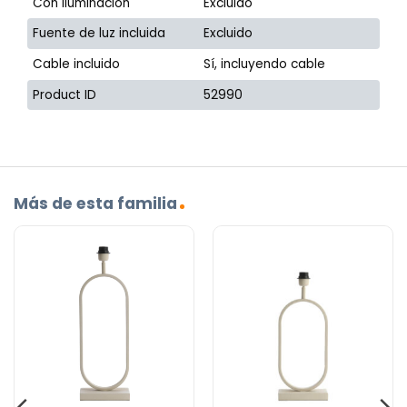
Con iluminación
Excluido
Fuente de luz incluida
Excluido
Cable incluido
Sí, incluyendo cable
Product ID
52990
Más de esta familia