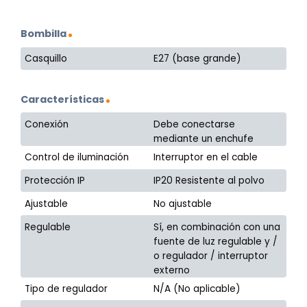
Bombilla
Casquillo
E27 (base grande)
Características
Conexión
Debe conectarse
mediante un enchufe
Control de iluminación
Interruptor en el cable
Protección IP
IP20 Resistente al polvo
Ajustable
No ajustable
Regulable
Sí, en combinación con una
fuente de luz regulable y /
o regulador / interruptor
externo
Tipo de regulador
N/A (No aplicable)