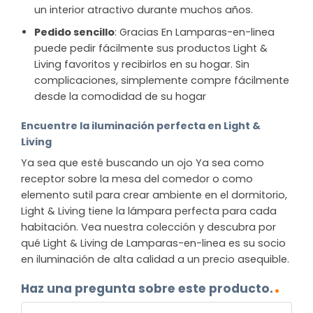
un interior atractivo durante muchos años.
Pedido sencillo
: Gracias En Lamparas-en-linea
puede pedir fácilmente sus productos Light &
Living favoritos y recibirlos en su hogar. Sin
complicaciones, simplemente compre fácilmente
desde la comodidad de su hogar
Encuentre la iluminación perfecta en Light &
Living
Ya sea que esté buscando un ojo Ya sea como
receptor sobre la mesa del comedor o como
elemento sutil para crear ambiente en el dormitorio,
Light & Living tiene la lámpara perfecta para cada
habitación. Vea nuestra colección y descubra por
qué Light & Living de Lamparas-en-linea es su socio
en iluminación de alta calidad a un precio asequible.
Haz una pregunta sobre este producto.
NOMBRE