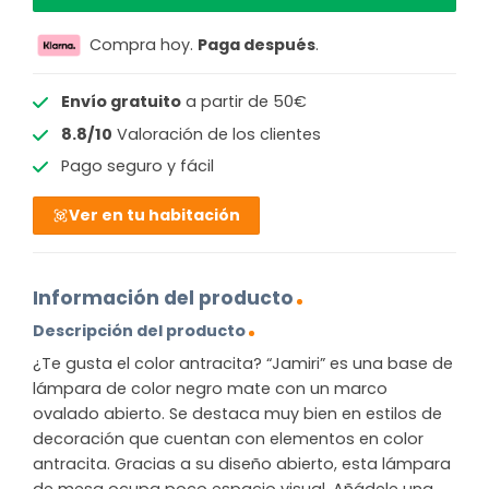
Compra hoy.
Paga después
.
Envío gratuito
a partir de 50€
8.8/10
Valoración de los clientes
Pago seguro y fácil
Ver en tu habitación
Información del producto
Descripción del producto
¿Te gusta el color antracita? “Jamiri” es una base de
lámpara de color negro mate con un marco
ovalado abierto. Se destaca muy bien en estilos de
decoración que cuentan con elementos en color
antracita. Gracias a su diseño abierto, esta lámpara