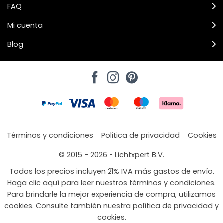
FAQ
Mi cuenta
Blog
Términos y condiciones
Política de privacidad
Cookies
© 2015 - 2026 - Lichtxpert B.V.
Todos los precios incluyen 21% IVA más gastos de envío.
Haga clic aquí para leer nuestros términos y condiciones.
Para brindarle la mejor experiencia de compra, utilizamos
cookies. Consulte también nuestra política de privacidad y
cookies.