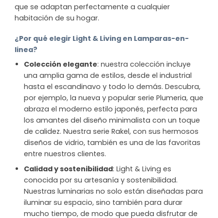
que se adaptan perfectamente a cualquier
habitación de su hogar.
¿Por qué elegir Light & Living en Lamparas-en-
linea?
Colección elegante
: nuestra colección incluye
una amplia gama de estilos, desde el industrial
hasta el escandinavo y todo lo demás. Descubra,
por ejemplo, la nueva y popular serie Plumeria, que
abraza el moderno estilo japonés, perfecta para
los amantes del diseño minimalista con un toque
de calidez. Nuestra serie Rakel, con sus hermosos
diseños de vidrio, también es una de las favoritas
entre nuestros clientes.
Calidad y sostenibilidad
: Light & Living es
conocida por su artesanía y sostenibilidad.
Nuestras luminarias no solo están diseñadas para
iluminar su espacio, sino también para durar
mucho tiempo, de modo que pueda disfrutar de