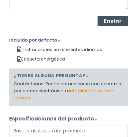
Incluido por defecto
Instrucciones en diferentes idiomas
Etiqueta energética
¿TIENES ALGUNA PREGUNTA?
Contáctenos. Puede comunicarse con nosotros
por correo electrónico a
info@lamparas-en-
linea.es
.
Especificaciones del producto