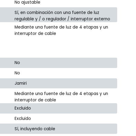
No ajustable
Sí, en combinación con una fuente de luz
regulable y / o regulador / interruptor externo
Mediante una fuente de luz de 4 etapas y un
interruptor de cable
No
No
Jamiri
Mediante una fuente de luz de 4 etapas y un
interruptor de cable
Excluido
Excluido
Sí, incluyendo cable