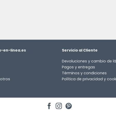
-en-linea.es
Servicio al Cliente
Devoluciones y cambio de 
Pagos y entregas
Términos y condiciones
otros
Política de privacidad y cook