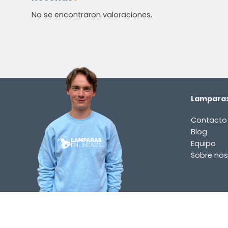
No se encontraron valoraciones.
Lamparas
Contacto
Blog
Equipo
Sobre nos