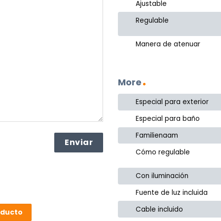
Ajustable
Regulable
Manera de atenuar
More
Especial para exterior
Especial para baño
Familienaam
Cómo regulable
Con iluminación
Fuente de luz incluida
Cable incluido
oducto