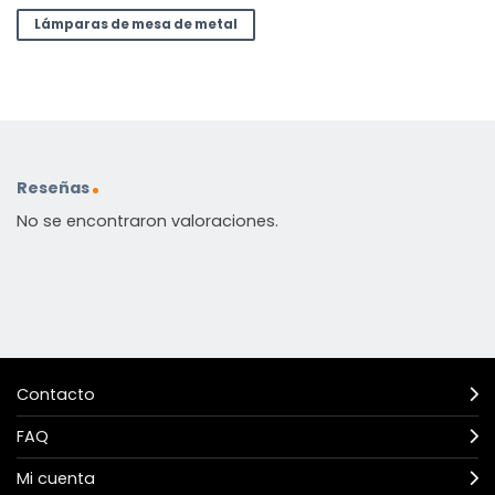
Lámparas de mesa de metal
Reseñas
No se encontraron valoraciones.
Contacto
FAQ
Mi cuenta