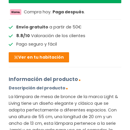
Compra hoy.
Paga después
.
Envío gratuito
a partir de 50€
8.8/10
Valoración de los clientes
Pago seguro y fácil
Ver en tu habitación
Información del producto
Descripción del producto
La lámpara de mesa de bronce de la marca Light &
Living tiene un diseño elegante y clásico que se
adapta perfectamente a diferentes espacios. Con
una altura de 55 cm, una longitud de 20 cm y un
ancho de 13 cm, esta lámpara pertenece a la serie