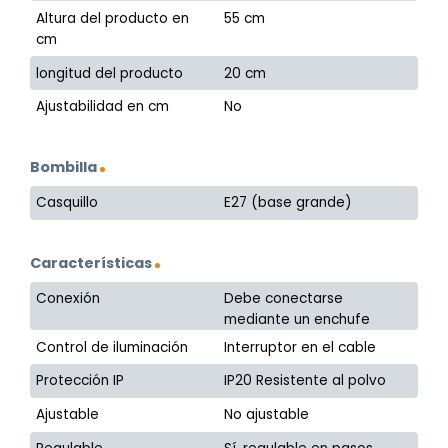
Altura del producto en
55 cm
cm
longitud del producto
20 cm
Ajustabilidad en cm
No
Bombilla
Casquillo
E27 (base grande)
Características
Conexión
Debe conectarse
mediante un enchufe
Control de iluminación
Interruptor en el cable
Protección IP
IP20 Resistente al polvo
Ajustable
No ajustable