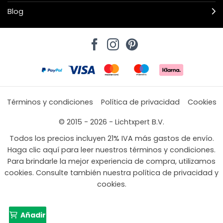
Blog
Términos y condiciones
Política de privacidad
Cookies
© 2015 - 2026 - Lichtxpert B.V.
Todos los precios incluyen 21% IVA más gastos de envío.
Haga clic aquí para leer nuestros términos y condiciones.
Para brindarle la mejor experiencia de compra, utilizamos
cookies. Consulte también nuestra política de privacidad y
cookies.
Añadir