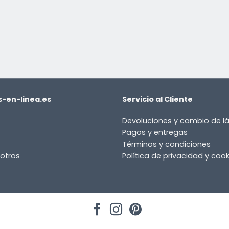
-en-linea.es
Servicio al Cliente
Devoluciones y cambio de 
Pagos y entregas
Términos y condiciones
otros
Política de privacidad y cook