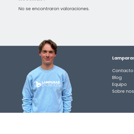
No se encontraron valoraciones.
Lamparas
Contacto
Blog
Equipo
Sobre nos