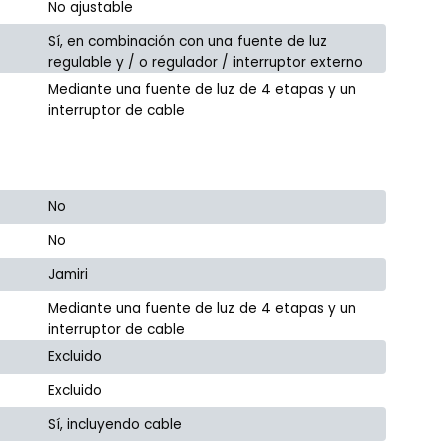
No ajustable
Sí, en combinación con una fuente de luz
regulable y / o regulador / interruptor externo
Mediante una fuente de luz de 4 etapas y un
interruptor de cable
No
No
Jamiri
Mediante una fuente de luz de 4 etapas y un
interruptor de cable
Excluido
Excluido
Sí, incluyendo cable