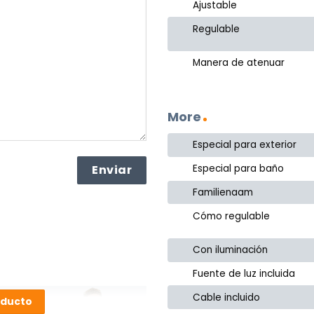
Ajustable
Regulable
Manera de atenuar
More
Especial para exterior
Especial para baño
Familienaam
Cómo regulable
Con iluminación
Fuente de luz incluida
Cable incluido
oducto