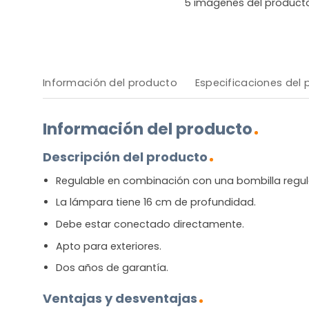
5
imágenes del product
Información del producto
Especificaciones del
Información del producto
Descripción del producto
Regulable en combinación con una bombilla regul
La lámpara tiene 16 cm de profundidad.
Debe estar conectado directamente.
Apto para exteriores.
Dos años de garantía.
Ventajas y desventajas