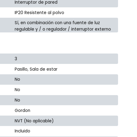
Interruptor de pared
IP20 Resistente al polvo
Sí, en combinación con una fuente de luz
regulable y / o regulador / interruptor externo
3
Pasillo, Sala de estar
No
No
No
Gordon
NVT (No aplicable)
Incluido