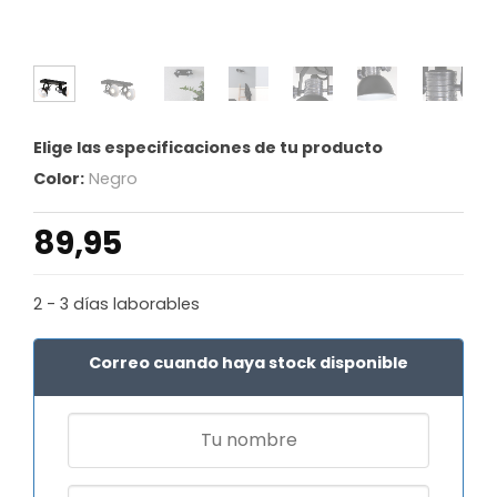
Elige las especificaciones de tu producto
Color:
Negro
89,95
2 - 3 días laborables
Correo cuando haya stock disponible