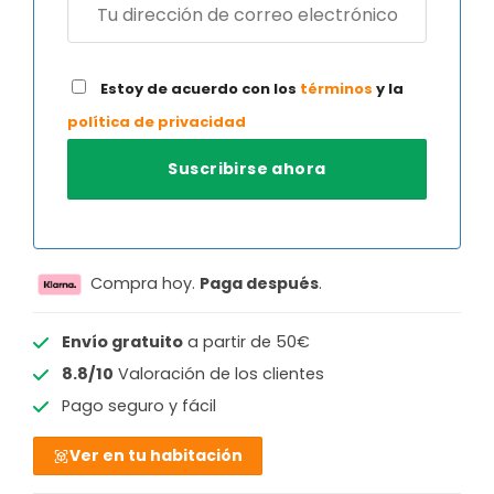
Estoy de acuerdo con los
términos
y la
política de privacidad
Compra hoy.
Paga después
.
Envío gratuito
a partir de 50€
8.8/10
Valoración de los clientes
Pago seguro y fácil
Ver en tu habitación