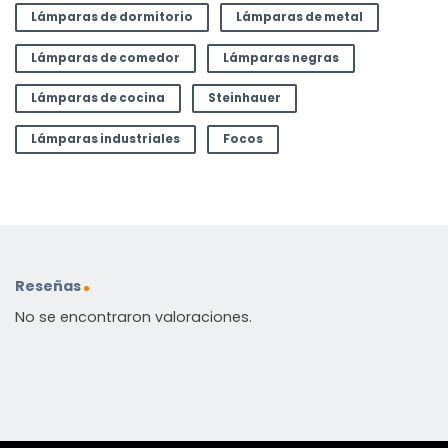
Lámparas de dormitorio
Lámparas de metal
Lámparas de comedor
Lámparas negras
Lámparas de cocina
Steinhauer
Lámparas industriales
Focos
Reseñas
No se encontraron valoraciones.