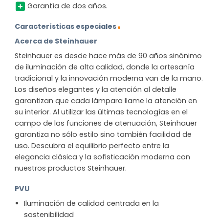
Garantía de dos años.
Características especiales
Acerca de Steinhauer
Steinhauer es desde hace más de 90 años sinónimo
de iluminación de alta calidad, donde la artesanía
tradicional y la innovación moderna van de la mano.
Los diseños elegantes y la atención al detalle
garantizan que cada lámpara llame la atención en
su interior. Al utilizar las últimas tecnologías en el
campo de las funciones de atenuación, Steinhauer
garantiza no sólo estilo sino también facilidad de
uso. Descubra el equilibrio perfecto entre la
elegancia clásica y la sofisticación moderna con
nuestros productos Steinhauer.
PVU
Iluminación de calidad centrada en la
sostenibilidad