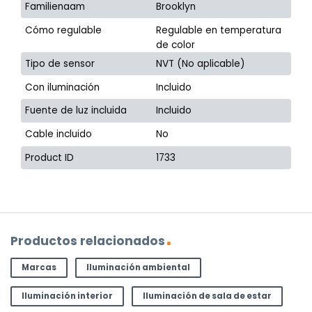
Familienaam
Brooklyn
Cómo regulable
Regulable en temperatura
de color
Tipo de sensor
NVT (No aplicable)
Con iluminación
Incluido
Fuente de luz incluida
Incluido
Cable incluido
No
Product ID
1733
Productos relacionados
Marcas
Iluminación ambiental
Iluminación interior
Iluminación de sala de estar