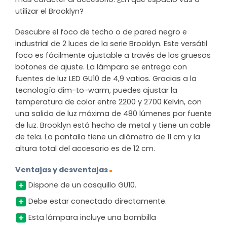
utilizar el Brooklyn?
Descubre el foco de techo o de pared negro e
industrial de 2 luces de la serie Brooklyn. Este versátil
foco es fácilmente ajustable a través de los gruesos
botones de ajuste. La lámpara se entrega con
fuentes de luz LED GU10 de 4,9 vatios. Gracias a la
tecnología dim-to-warm, puedes ajustar la
temperatura de color entre 2200 y 2700 Kelvin, con
una salida de luz máxima de 480 lúmenes por fuente
de luz. Brooklyn está hecho de metal y tiene un cable
de tela. La pantalla tiene un diámetro de 11 cm y la
altura total del accesorio es de 12 cm.
Ventajas y desventajas
Dispone de un casquillo GU10.
Debe estar conectado directamente.
Esta lámpara incluye una bombilla