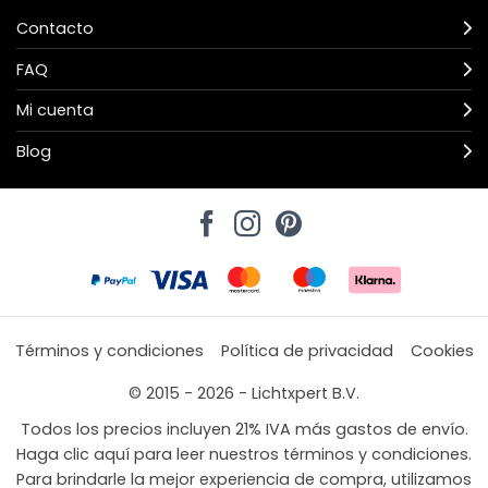
Contacto
FAQ
Mi cuenta
Blog
Términos y condiciones
Política de privacidad
Cookies
© 2015 - 2026 - Lichtxpert B.V.
Todos los precios incluyen 21% IVA más gastos de envío.
Haga clic aquí para leer nuestros términos y condiciones.
Para brindarle la mejor experiencia de compra, utilizamos