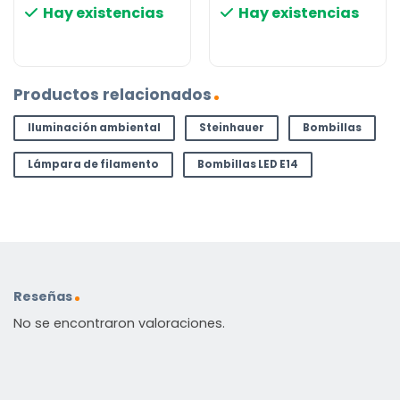
Hay existencias
Hay existencias
Productos relacionados
Iluminación ambiental
Steinhauer
Bombillas
Lámpara de filamento
Bombillas LED E14
Reseñas
No se encontraron valoraciones.