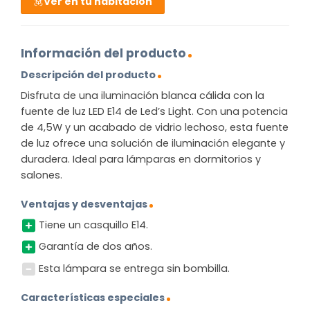
Ver en tu habitación
Información del producto
Descripción del producto
Disfruta de una iluminación blanca cálida con la
fuente de luz LED E14 de Led’s Light. Con una potencia
de 4,5W y un acabado de vidrio lechoso, esta fuente
de luz ofrece una solución de iluminación elegante y
duradera. Ideal para lámparas en dormitorios y
salones.
Ventajas y desventajas
Tiene un casquillo E14.
Garantía de dos años.
Esta lámpara se entrega sin bombilla.
Características especiales