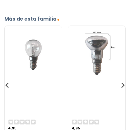
Más de esta familia
4,95
4,95