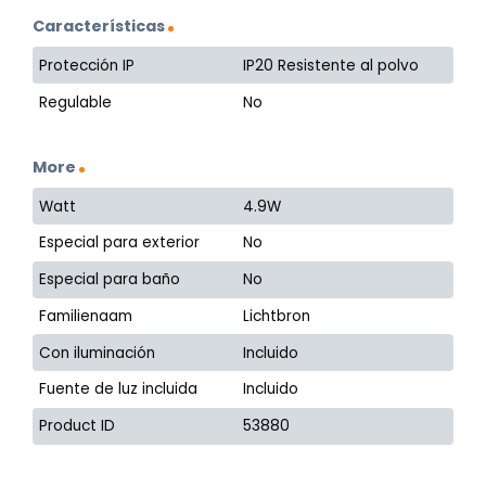
Características
Protección IP
IP20 Resistente al polvo
Regulable
No
More
Watt
4.9W
Especial para exterior
No
Especial para baño
No
Familienaam
Lichtbron
Con iluminación
Incluido
Fuente de luz incluida
Incluido
Product ID
53880