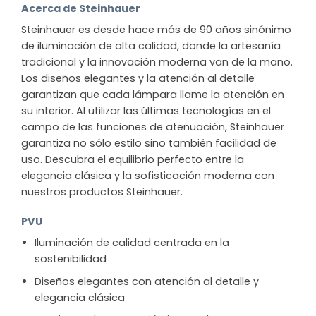
Acerca de Steinhauer
Steinhauer es desde hace más de 90 años sinónimo
de iluminación de alta calidad, donde la artesanía
tradicional y la innovación moderna van de la mano.
Los diseños elegantes y la atención al detalle
garantizan que cada lámpara llame la atención en
su interior. Al utilizar las últimas tecnologías en el
campo de las funciones de atenuación, Steinhauer
garantiza no sólo estilo sino también facilidad de
uso. Descubra el equilibrio perfecto entre la
elegancia clásica y la sofisticación moderna con
nuestros productos Steinhauer.
PVU
Iluminación de calidad centrada en la
sostenibilidad
Diseños elegantes con atención al detalle y
elegancia clásica