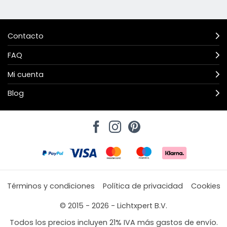
Contacto
FAQ
Mi cuenta
Blog
Términos y condiciones
Política de privacidad
Cookies
© 2015 - 2026 - Lichtxpert B.V.
Todos los precios incluyen 21% IVA más gastos de envío.