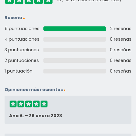
Reseña
5 puntuaciones
2 reseñas
4 puntuaciones
0 reseñas
3 puntuaciones
0 reseñas
2 puntuaciones
0 reseñas
1 puntuación
0 reseñas
Opiniones más recientes
Ana A.
–
28 enero 2023