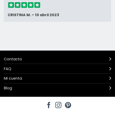
CRISTINA M.
–
10 abril 2023
Contacto
FAQ
Mi cuenta
Blog