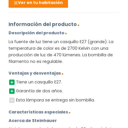
Ver en tu habitación
Información del producto
Descripción del producto
La fuente de luz tiene un casquillo E27 (grande). La
temperatura de color es de 2700 Kelvin con una
producción de luz de 470 lúmenes. La bombilla de
filamento no es regulable.
Ventajas y desventajas
Tiene un casquillo E27.
Garantía de dos años.
Esta lámpara se entrega sin bombilla.
Características especiales
Acerca de Steinhauer