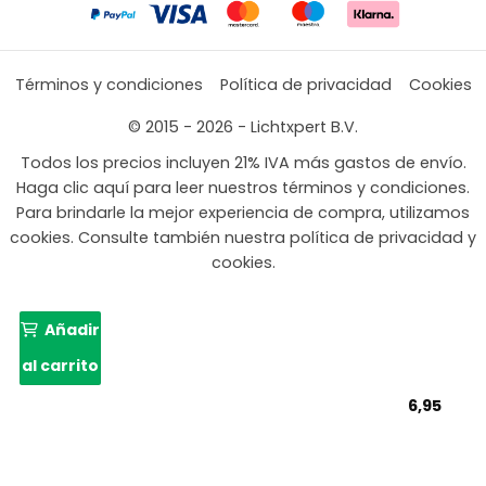
Términos y condiciones
Política de privacidad
Cookies
© 2015 - 2026 - Lichtxpert B.V.
Todos los precios incluyen 21% IVA más gastos de envío.
Haga clic aquí para leer nuestros términos y condiciones.
Para brindarle la mejor experiencia de compra, utilizamos
cookies. Consulte también nuestra política de privacidad y
cookies.
Añadir
al carrito
6,95