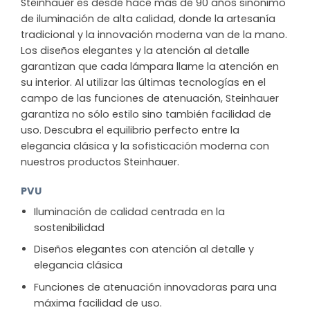
Steinhauer es desde hace más de 90 años sinónimo
de iluminación de alta calidad, donde la artesanía
tradicional y la innovación moderna van de la mano.
Los diseños elegantes y la atención al detalle
garantizan que cada lámpara llame la atención en
su interior. Al utilizar las últimas tecnologías en el
campo de las funciones de atenuación, Steinhauer
garantiza no sólo estilo sino también facilidad de
uso. Descubra el equilibrio perfecto entre la
elegancia clásica y la sofisticación moderna con
nuestros productos Steinhauer.
PVU
Iluminación de calidad centrada en la
sostenibilidad
Diseños elegantes con atención al detalle y
elegancia clásica
Funciones de atenuación innovadoras para una
máxima facilidad de uso.