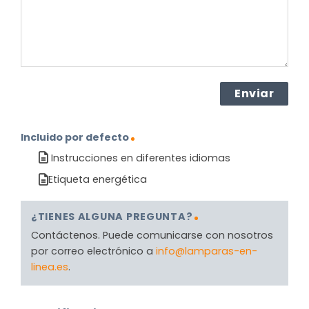
Incluido por defecto
Instrucciones en diferentes idiomas
Etiqueta energética
¿TIENES ALGUNA PREGUNTA?
Contáctenos. Puede comunicarse con nosotros
por correo electrónico a
info@lamparas-en-
linea.es
.