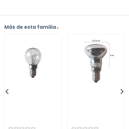
Más de esta familia