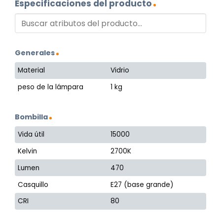
Especificaciones del producto
Generales
Material
Vidrio
peso de la lámpara
1 kg
Bombilla
Vida útil
15000
Kelvin
2700K
Lumen
470
Casquillo
E27 (base grande)
CRI
80