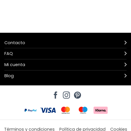
Contacto
FAQ
Mi cuenta
Blog
Términos y condiciones
Política de privacidad
Cookies