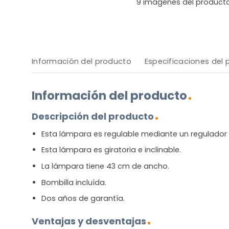
9
imágenes del product
Información del producto
Especificaciones del
Información del producto
Descripción del producto
Esta lámpara es regulable mediante un regulador 
Esta lámpara es giratoria e inclinable.
La lámpara tiene 43 cm de ancho.
Bombilla incluída.
Dos años de garantía.
Ventajas y desventajas