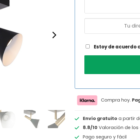
Estoy de acuerdo 
Compra hoy.
Pa
Envío gratuito
a partir 
8.8/10
Valoración de los 
Pago seguro y fácil