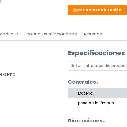
o
Ver en tu habitación
 producto
Productos relacionados
Reseñas
Especificaciones
externo.
Generales
Material
peso de la lámpara
Dimensiones