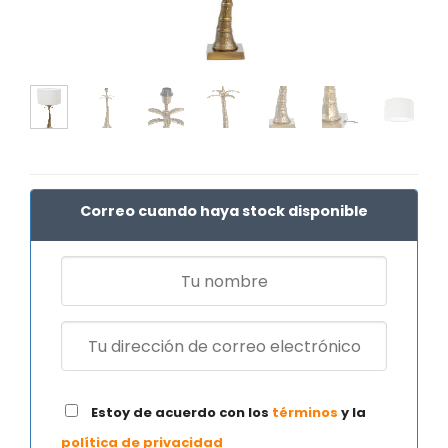
Correo cuando haya stock disponible
Estoy de acuerdo con los
términos
y la
política de privacidad