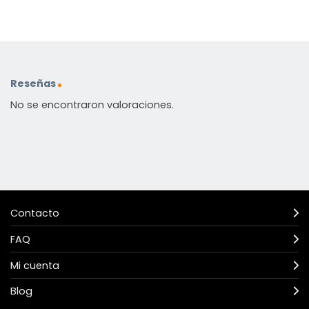
Reseñas
No se encontraron valoraciones.
Contacto
FAQ
Mi cuenta
Blog