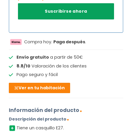
Compra hoy.
Paga después
.
Envío gratuito
a partir de 50€
8.8/10
Valoración de los clientes
Pago seguro y fácil
Ver en tu habitación
Información del producto
Descripción del producto
Tiene un casquillo E27.