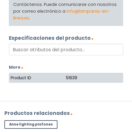
Contáctenos. Puede comunicarse con nosotros
por correo electrónico a
info@lamparas-en-
linea.es
.
Especificaciones del producto
More
Product ID
51639
Productos relacionados
Anne lighting plafones