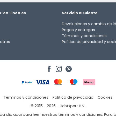
-en-linea.es
Servicio al Cliente
Devoluciones y cambio de 
Pagos y entregas
Términos y condiciones
otros
Política de privacidad y cook
Términos y condiciones
Política de privacidad
Cookies
© 2015 - 2026 - Lichtxpert B.V.
a clic aquí para leer nuestros términos y condiciones. Para b