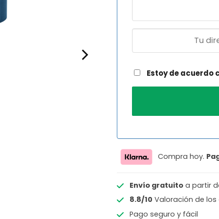
Estoy de acuerdo 
Compra hoy.
Pa
Envío gratuito
a partir 
8.8/10
Valoración de los 
Pago seguro y fácil