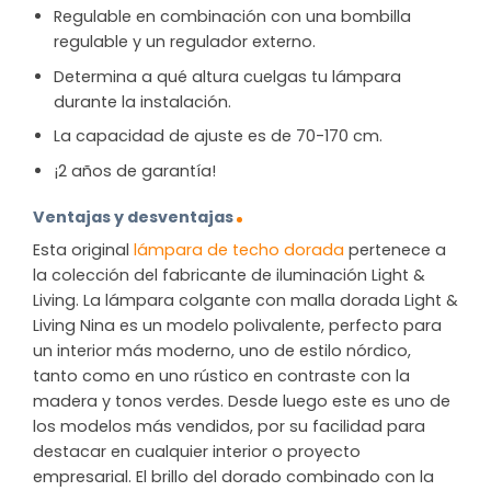
Regulable en combinación con una bombilla
regulable y un regulador externo.
Determina a qué altura cuelgas tu lámpara
durante la instalación.
La capacidad de ajuste es de 70-170 cm.
¡2 años de garantía!
Ventajas y desventajas
Esta original
lámpara de techo dorada
pertenece a
la colección del fabricante de iluminación Light &
Living. La lámpara colgante con malla dorada Light &
Living Nina es un modelo polivalente, perfecto para
un interior más moderno, uno de estilo nórdico,
tanto como en uno rústico en contraste con la
madera y tonos verdes. Desde luego este es uno de
los modelos más vendidos, por su facilidad para
destacar en cualquier interior o proyecto
empresarial. El brillo del dorado combinado con la