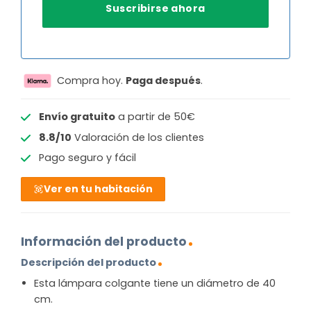
Compra hoy.
Paga después
.
Envío gratuito
a partir de 50€
8.8/10
Valoración de los clientes
Pago seguro y fácil
Ver en tu habitación
Información del producto
Descripción del producto
Esta lámpara colgante tiene un diámetro de 40
cm.