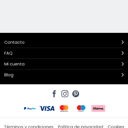
Contacto
FAQ
Mi cuenta
Blog
Términos y condiciones
Política de privacidad
Cookies