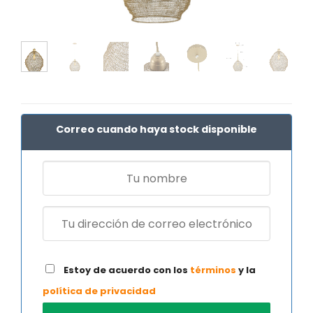
Correo cuando haya stock disponible
Estoy de acuerdo con los
términos
y la
política de privacidad