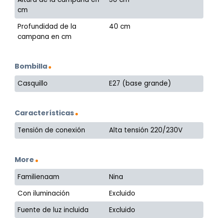
cm
Profundidad de la
40 cm
campana en cm
Bombilla
Casquillo
E27 (base grande)
Características
Tensión de conexión
Alta tensión 220/230V
More
Familienaam
Nina
Con iluminación
Excluido
Fuente de luz incluida
Excluido