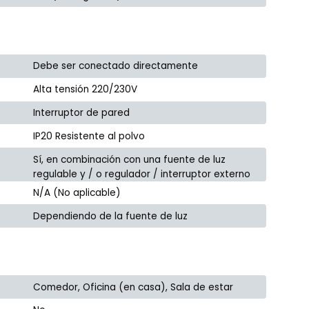
Debe ser conectado directamente
Alta tensión 220/230V
Interruptor de pared
IP20 Resistente al polvo
Sí, en combinación con una fuente de luz
regulable y / o regulador / interruptor externo
N/A (No aplicable)
Dependiendo de la fuente de luz
Comedor, Oficina (en casa), Sala de estar