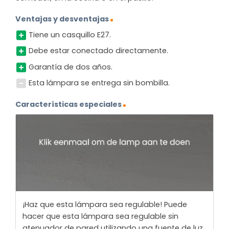
Ventajas y desventajas
Tiene un casquillo E27.
Debe estar conectado directamente.
Garantía de dos años.
Esta lámpara se entrega sin bombilla.
Características especiales
¡Haz que esta lámpara sea regulable! Puede
hacer que esta lámpara sea regulable sin
atenuador de pared utilizando una fuente de luz