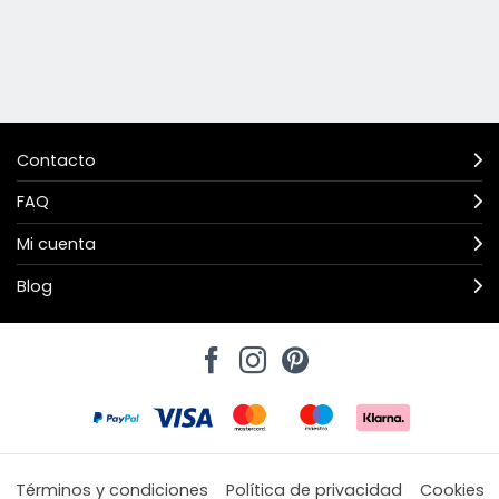
Contacto
FAQ
Mi cuenta
Blog
Términos y condiciones
Política de privacidad
Cookies