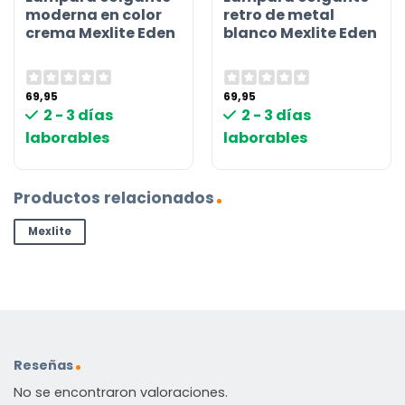
moderna en color
retro de metal
crema Mexlite Eden
blanco Mexlite Eden
69,95
69,95
2 - 3 días
2 - 3 días
laborables
laborables
Productos relacionados
Mexlite
Reseñas
No se encontraron valoraciones.