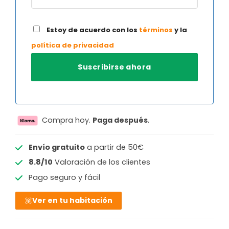
Estoy de acuerdo con los
términos
y la
política de privacidad
Compra hoy.
Paga después
.
Envío gratuito
a partir de 50€
8.8/10
Valoración de los clientes
Pago seguro y fácil
Ver en tu habitación