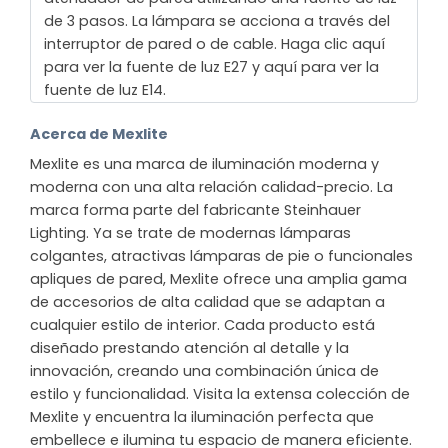
de 3 pasos. La lámpara se acciona a través del
interruptor de pared o de cable. Haga clic aquí
para ver la fuente de luz E27 y aquí para ver la
fuente de luz E14.
Acerca de Mexlite
Mexlite es una marca de iluminación moderna y
moderna con una alta relación calidad-precio. La
marca forma parte del fabricante Steinhauer
Lighting. Ya se trate de modernas lámparas
colgantes, atractivas lámparas de pie o funcionales
apliques de pared, Mexlite ofrece una amplia gama
de accesorios de alta calidad que se adaptan a
cualquier estilo de interior. Cada producto está
diseñado prestando atención al detalle y la
innovación, creando una combinación única de
estilo y funcionalidad. Visita la extensa colección de
Mexlite y encuentra la iluminación perfecta que
embellece e ilumina tu espacio de manera eficiente.