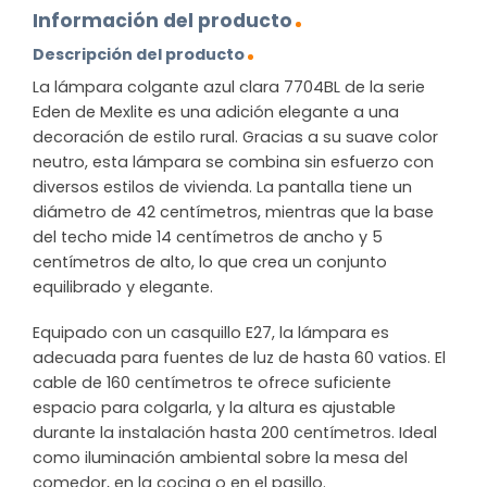
Información del producto
Descripción del producto
La lámpara colgante azul clara 7704BL de la serie
Eden de Mexlite es una adición elegante a una
decoración de estilo rural. Gracias a su suave color
neutro, esta lámpara se combina sin esfuerzo con
diversos estilos de vivienda. La pantalla tiene un
diámetro de 42 centímetros, mientras que la base
del techo mide 14 centímetros de ancho y 5
centímetros de alto, lo que crea un conjunto
equilibrado y elegante.
Equipado con un casquillo E27, la lámpara es
adecuada para fuentes de luz de hasta 60 vatios. El
cable de 160 centímetros te ofrece suficiente
espacio para colgarla, y la altura es ajustable
durante la instalación hasta 200 centímetros. Ideal
como iluminación ambiental sobre la mesa del
comedor, en la cocina o en el pasillo.