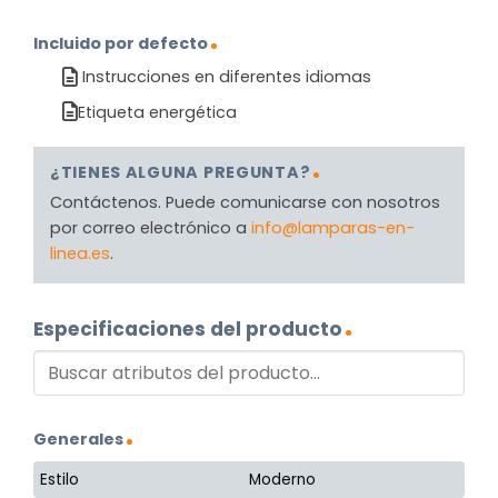
Incluido por defecto
Instrucciones en diferentes idiomas
Etiqueta energética
¿TIENES ALGUNA PREGUNTA?
Contáctenos. Puede comunicarse con nosotros
por correo electrónico a
info@lamparas-en-
linea.es
.
Especificaciones del producto
Generales
Estilo
Moderno