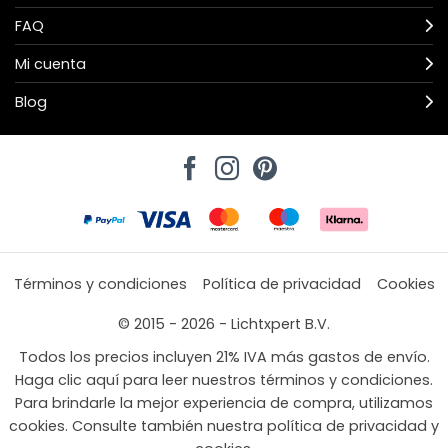
FAQ
Mi cuenta
Blog
Términos y condiciones
Política de privacidad
Cookies
© 2015 - 2026 - Lichtxpert B.V.
Todos los precios incluyen 21% IVA más gastos de envío.
Haga clic aquí para leer nuestros términos y condiciones.
Para brindarle la mejor experiencia de compra, utilizamos
cookies. Consulte también nuestra política de privacidad y