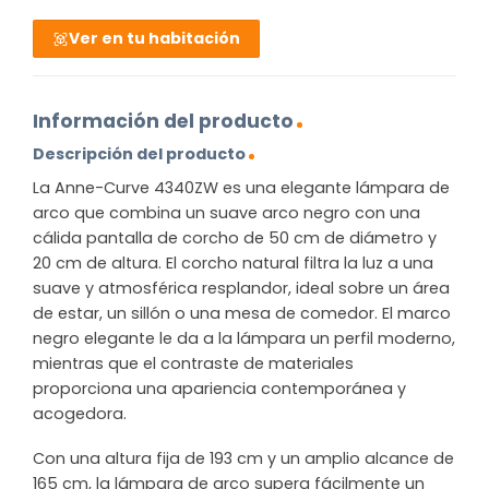
Ver en tu habitación
Información del producto
Descripción del producto
La Anne-Curve 4340ZW es una elegante lámpara de
arco que combina un suave arco negro con una
cálida pantalla de corcho de 50 cm de diámetro y
20 cm de altura. El corcho natural filtra la luz a una
suave y atmosférica resplandor, ideal sobre un área
de estar, un sillón o una mesa de comedor. El marco
negro elegante le da a la lámpara un perfil moderno,
mientras que el contraste de materiales
proporciona una apariencia contemporánea y
acogedora.
Con una altura fija de 193 cm y un amplio alcance de
165 cm, la lámpara de arco supera fácilmente un