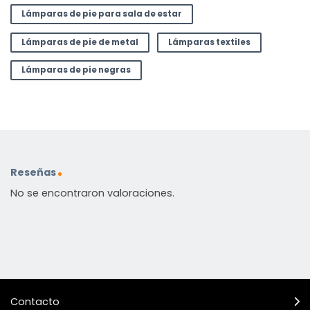
Lámparas de pie para sala de estar
Lámparas de pie de metal
Lámparas textiles
Lámparas de pie negras
Reseñas
No se encontraron valoraciones.
Contacto