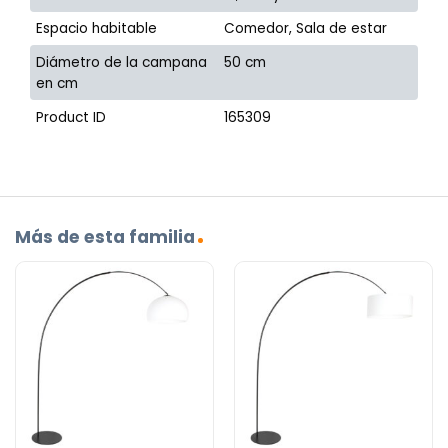
Espacio habitable
Comedor, Sala de estar
Diámetro de la campana
50 cm
en cm
Product ID
165309
Más de esta familia