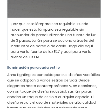
¡Haz que esta lámpara sea regulable! Puede
hacer que esta lámpara sea regulable sin
atenuador de pared utilizando una fuente de luz
de 3 pasos. La lámpara se acciona a través del
interruptor de pared o de cable. Haga clic aquí
para ver la fuente de luz E27 y aquí para ver la
fuente de luz E14.
Iluminación para cada estilo
Anne Lighting es conocida por sus diseños versátiles
que se adaptan a varios estilos de vida. Desde
elegantes hasta contemporáneas y, en ocasiones,
con un toque de diseño industrial, sus lámparas
añaden un toque de estilo a cualquier espacio. El
diseño retro y el uso de materiales de alta calidad