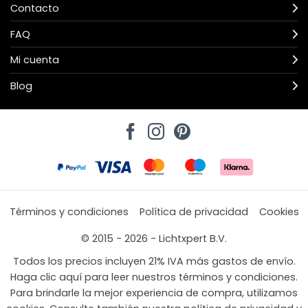
Contacto
FAQ
Mi cuenta
Blog
Términos y condiciones
Política de privacidad
Cookies
© 2015 - 2026 - Lichtxpert B.V.
Todos los precios incluyen 21% IVA más gastos de envío.
Haga clic aquí para leer nuestros términos y condiciones.
Para brindarle la mejor experiencia de compra, utilizamos