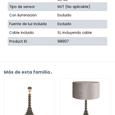
Tipo de sensor
NVT (No aplicable)
Con iluminación
Excluido
Fuente de luz incluida
Excluido
Cable incluido
Sí, incluyendo cable
Product ID
98907
Más de esta familia