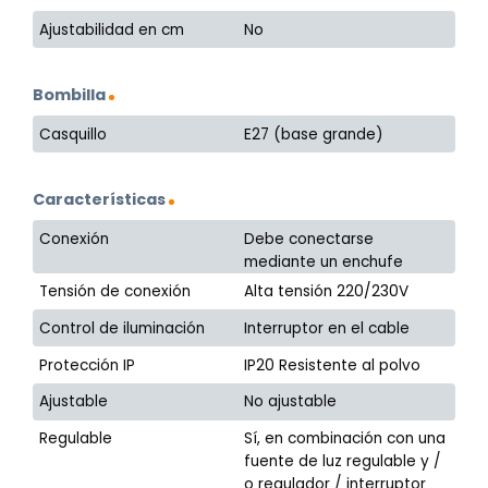
Ajustabilidad en cm
No
Bombilla
Casquillo
E27 (base grande)
Características
Conexión
Debe conectarse
mediante un enchufe
Tensión de conexión
Alta tensión 220/230V
Control de iluminación
Interruptor en el cable
Protección IP
IP20 Resistente al polvo
Ajustable
No ajustable
Regulable
Sí, en combinación con una
fuente de luz regulable y /
o regulador / interruptor