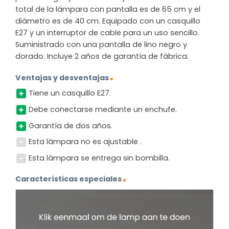
total de la lámpara con pantalla es de 65 cm y el
diámetro es de 40 cm. Equipado con un casquillo
E27 y un interruptor de cable para un uso sencillo.
Suministrado con una pantalla de lino negro y
dorado. Incluye 2 años de garantía de fábrica.
Ventajas y desventajas
Tiene un casquillo E27.
Debe conectarse mediante un enchufe.
Garantía de dos años.
Esta lámpara no es ajustable .
Esta lámpara se entrega sin bombilla.
Características especiales