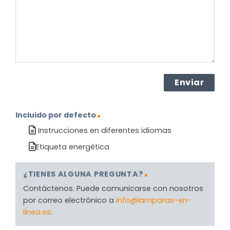
(Obligatorio)
Incluido por defecto
Instrucciones en diferentes idiomas
Etiqueta energética
¿TIENES ALGUNA PREGUNTA?
Contáctenos. Puede comunicarse con nosotros
por correo electrónico a
info@lamparas-en-
linea.es
.