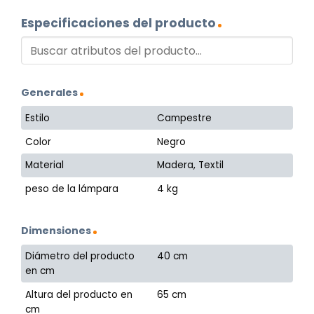
Especificaciones del producto
Generales
Estilo
Campestre
Color
Negro
Material
Madera, Textil
peso de la lámpara
4 kg
Dimensiones
Diámetro del producto
40 cm
en cm
Altura del producto en
65 cm
cm