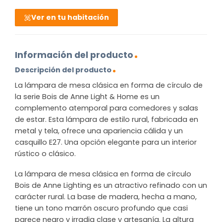
Ver en tu habitación
Información del producto
Descripción del producto
La lámpara de mesa clásica en forma de círculo de
la serie Bois de Anne Light & Home es un
complemento atemporal para comedores y salas
de estar. Esta lámpara de estilo rural, fabricada en
metal y tela, ofrece una apariencia cálida y un
casquillo E27. Una opción elegante para un interior
rústico o clásico.
La lámpara de mesa clásica en forma de círculo
Bois de Anne Lighting es un atractivo refinado con un
carácter rural. La base de madera, hecha a mano,
tiene un tono marrón oscuro profundo que casi
parece negro y irradia clase y artesanía. La altura