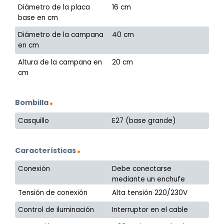
Diámetro de la placa
16 cm
base en cm
Diámetro de la campana
40 cm
en cm
Altura de la campana en
20 cm
cm
Bombilla
Casquillo
E27 (base grande)
Características
Conexión
Debe conectarse
mediante un enchufe
Tensión de conexión
Alta tensión 220/230V
Control de iluminación
Interruptor en el cable