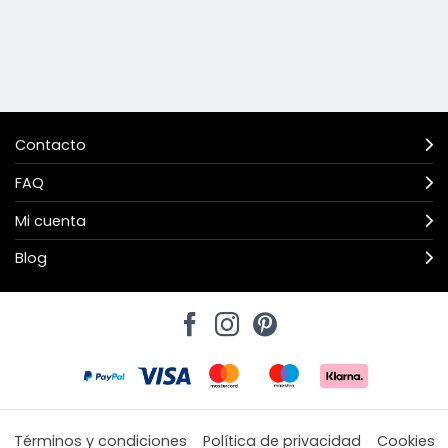
Contacto
FAQ
Mi cuenta
Blog
Términos y condiciones
Política de privacidad
Cookies