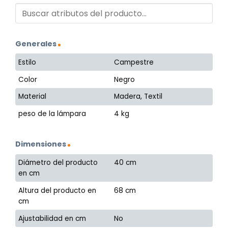
Generales
Estilo
Campestre
Color
Negro
Material
Madera, Textil
peso de la lámpara
4 kg
Dimensiones
Diámetro del producto
40 cm
en cm
Altura del producto en
68 cm
cm
Ajustabilidad en cm
No