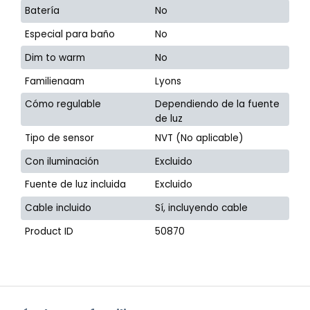
Batería
No
Especial para baño
No
Dim to warm
No
Familienaam
Lyons
Cómo regulable
Dependiendo de la fuente
de luz
Tipo de sensor
NVT (No aplicable)
Con iluminación
Excluido
Fuente de luz incluida
Excluido
Cable incluido
Sí, incluyendo cable
Product ID
50870