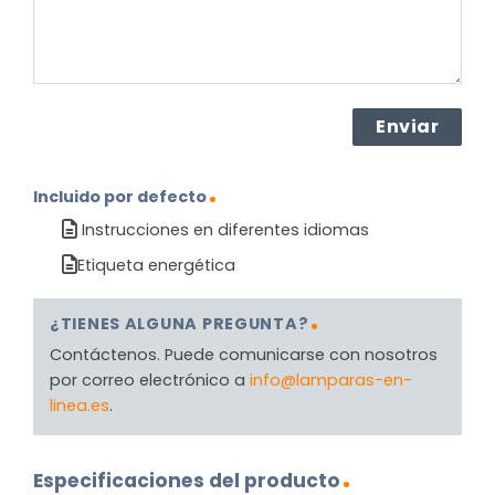
Incluido por defecto
Instrucciones en diferentes idiomas
Etiqueta energética
¿TIENES ALGUNA PREGUNTA?
Contáctenos. Puede comunicarse con nosotros
por correo electrónico a
info@lamparas-en-
linea.es
.
Especificaciones del producto