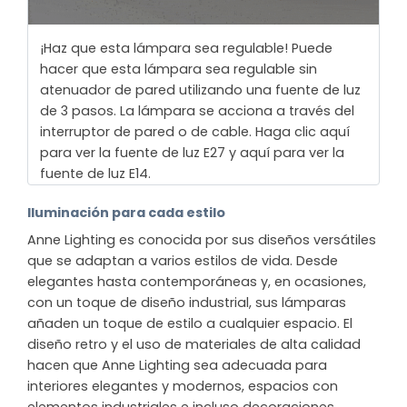
¡Haz que esta lámpara sea regulable! Puede
hacer que esta lámpara sea regulable sin
atenuador de pared utilizando una fuente de luz
de 3 pasos. La lámpara se acciona a través del
interruptor de pared o de cable. Haga clic aquí
para ver la fuente de luz E27 y aquí para ver la
fuente de luz E14.
Iluminación para cada estilo
Anne Lighting es conocida por sus diseños versátiles
que se adaptan a varios estilos de vida. Desde
elegantes hasta contemporáneas y, en ocasiones,
con un toque de diseño industrial, sus lámparas
añaden un toque de estilo a cualquier espacio. El
diseño retro y el uso de materiales de alta calidad
hacen que Anne Lighting sea adecuada para
interiores elegantes y modernos, espacios con