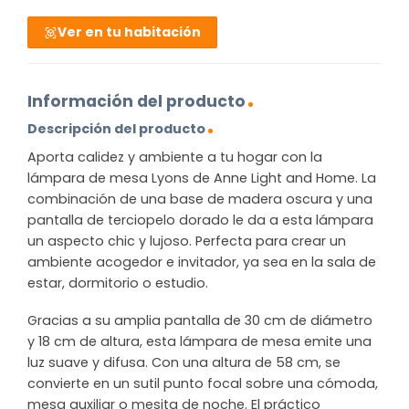
Ver en tu habitación
Información del producto
Descripción del producto
Aporta calidez y ambiente a tu hogar con la
lámpara de mesa Lyons de Anne Light and Home. La
combinación de una base de madera oscura y una
pantalla de terciopelo dorado le da a esta lámpara
un aspecto chic y lujoso. Perfecta para crear un
ambiente acogedor e invitador, ya sea en la sala de
estar, dormitorio o estudio.
Gracias a su amplia pantalla de 30 cm de diámetro
y 18 cm de altura, esta lámpara de mesa emite una
luz suave y difusa. Con una altura de 58 cm, se
convierte en un sutil punto focal sobre una cómoda,
mesa auxiliar o mesita de noche. El práctico