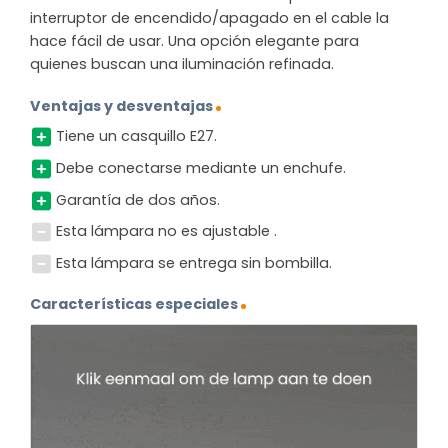
interruptor de encendido/apagado en el cable la
hace fácil de usar. Una opción elegante para
quienes buscan una iluminación refinada.
Ventajas y desventajas
Tiene un casquillo E27.
Debe conectarse mediante un enchufe.
Garantía de dos años.
Esta lámpara no es ajustable .
Esta lámpara se entrega sin bombilla.
Características especiales