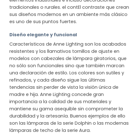
elementos industriales e incluso decoraciones
tradicionales o rurales. el contEl contraste que crean
sus diseños modernos en un ambiente más clásico
es uno de sus puntos fuertes.
Diseño elegante y funcional
Característicos de Anne Lighting son los acabados
resistentes y los llamativos tornillos de ajuste en
modelos con cabezales de lámpara giratorios, que
no sólo son funcionales sino que también marcan
una declaración de estilo. Los colores son sutiles y
refinados, y cada diseño sigue las últimas
tendencias sin perder de vista la visión única de
madre e hija. Anne Lighting concede gran
importancia a la calidad de sus materiales y
mantiene su gama asequible sin comprometer la
durabilidad y la artesanía. Buenos ejemplos de ello
son las lámparas de la serie Dolphin o las modernas
lámparas de techo de la serie Aura.