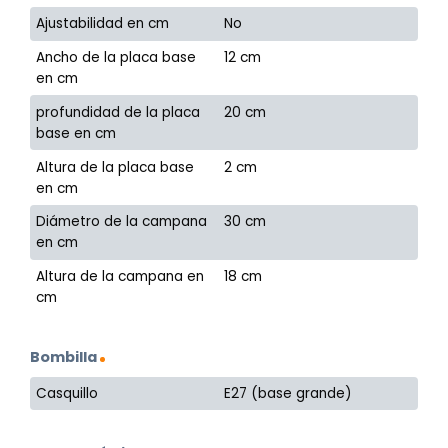
Ajustabilidad en cm
No
Ancho de la placa base
12 cm
en cm
profundidad de la placa
20 cm
base en cm
Altura de la placa base
2 cm
en cm
Diámetro de la campana
30 cm
en cm
Altura de la campana en
18 cm
cm
Bombilla
Casquillo
E27 (base grande)