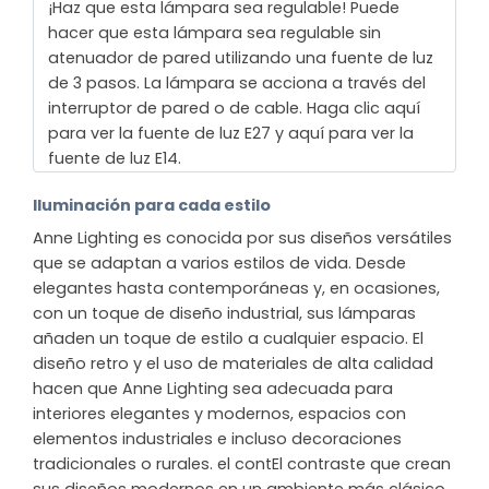
¡Haz que esta lámpara sea regulable! Puede
hacer que esta lámpara sea regulable sin
atenuador de pared utilizando una fuente de luz
de 3 pasos. La lámpara se acciona a través del
interruptor de pared o de cable. Haga clic aquí
para ver la fuente de luz E27 y aquí para ver la
fuente de luz E14.
Iluminación para cada estilo
Anne Lighting es conocida por sus diseños versátiles
que se adaptan a varios estilos de vida. Desde
elegantes hasta contemporáneas y, en ocasiones,
con un toque de diseño industrial, sus lámparas
añaden un toque de estilo a cualquier espacio. El
diseño retro y el uso de materiales de alta calidad
hacen que Anne Lighting sea adecuada para
interiores elegantes y modernos, espacios con
elementos industriales e incluso decoraciones
tradicionales o rurales. el contEl contraste que crean