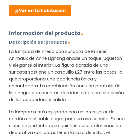
Ver en tu habitación
Información del producto
Descripción del producto
La lámpara de mesa con suricata de la serie
Animaux de Anne Lighting añade un toque juguetón
y elegante al interior. La figura dorada de una
suricata sostiene un casquillo E27 entre las patas, lo
que proporciona una apariencia única y
encantadora. La combinación con una pantalla de
lino negra con acentos dorados crea una dispersión
de luz acogedora y cálida.
La lámpara está equipada con un interruptor de
cordón en el cable negro para un uso sencillo. Es una
elección perfecta para quienes buscan iluminación
decorativa con carácter en la sala de estar, el