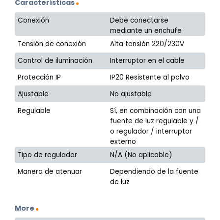
Características
Conexión
Debe conectarse
mediante un enchufe
Tensión de conexión
Alta tensión 220/230V
Control de iluminación
Interruptor en el cable
Protección IP
IP20 Resistente al polvo
Ajustable
No ajustable
Regulable
Sí, en combinación con una
fuente de luz regulable y /
o regulador / interruptor
externo
Tipo de regulador
N/A (No aplicable)
Manera de atenuar
Dependiendo de la fuente
de luz
More