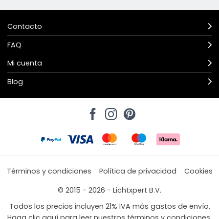
Contacto
FAQ
Mi cuenta
Blog
Términos y condiciones
Política de privacidad
Cookies
© 2015 - 2026 - Lichtxpert B.V.
Todos los precios incluyen 21% IVA más gastos de envío.
Haga clic aquí para leer nuestros términos y condiciones.