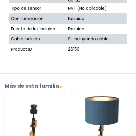
de luz
Tipo de sensor
NVT (No aplicable)
Con iluminación
Excluido
Fuente de luz incluida
Excluido
Cable incluido
Sí, incluyendo cable
Product ID
26156
Más de esta familia