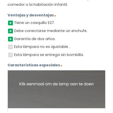
comedor o la habitación infantil.
Ventajas y desventajas
Tiene un casquillo E27.
Debe conectarse mediante un enchufe.
Garantía de dos años.
Esta lámpara no es ajustable .
Esta lámpara se entrega sin bombilla.
Características especiales