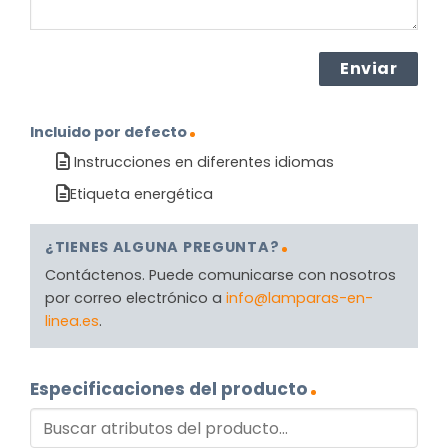
Incluido por defecto
Instrucciones en diferentes idiomas
Etiqueta energética
¿TIENES ALGUNA PREGUNTA?
Contáctenos. Puede comunicarse con nosotros
por correo electrónico a
info@lamparas-en-
linea.es
.
Especificaciones del producto