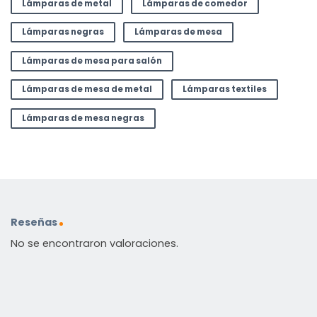
Lámparas de metal
Lámparas de comedor
Lámparas negras
Lámparas de mesa
Lámparas de mesa para salón
Lámparas de mesa de metal
Lámparas textiles
Lámparas de mesa negras
Reseñas
No se encontraron valoraciones.