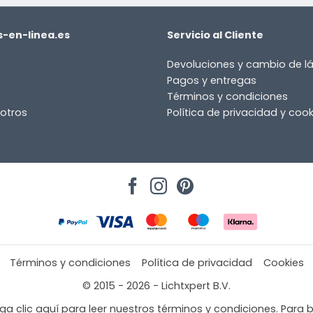
-en-linea.es
Servicio al Cliente
Devoluciones y cambio de 
Pagos y entregas
Términos y condiciones
otros
Política de privacidad y cook
Términos y condiciones
Política de privacidad
Cookies
© 2015 - 2026 - Lichtxpert B.V.
a clic aquí para leer nuestros términos y condiciones. Para b