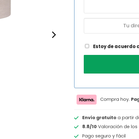
Estoy de acuerdo 
Compra hoy.
Pa
Envío gratuito
a partir 
8.8/10
Valoración de los 
Pago seguro y fácil