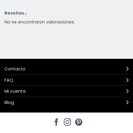
Reseñas
No se encontraron valoraciones.
Contacto
FAQ
Mi cuenta
Blog