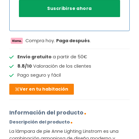
Compra hoy.
Paga después
.
Envío gratuito
a partir de 50€
8.8/10
Valoración de los clientes
Pago seguro y fácil
Ver en tu habitación
Información del producto
Descripción del producto
La lámpara de pie Anne Lighting Linstrom es una
combinación armoniosa de diseño moderno y