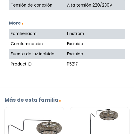
Tensión de conexión
Alta tensión 220/230V
More
Familienaam
Linstrom
Con iluminación
Excluido
Fuente de luz incluida
Excluido
Product ID
115217
Más de esta familia