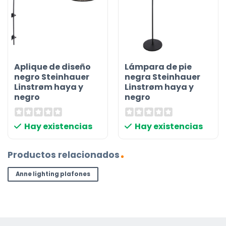
Aplique de diseño
Lámpara de pie
negro Steinhauer
negra Steinhauer
Linstrøm haya y
Linstrøm haya y
negro
negro
Hay existencias
Hay existencias
Productos relacionados
Anne lighting plafones