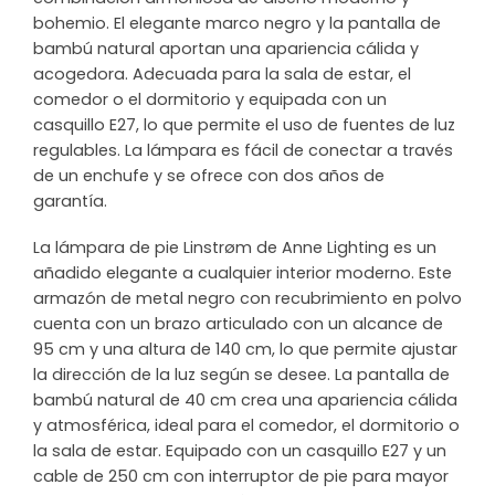
bohemio. El elegante marco negro y la pantalla de
bambú natural aportan una apariencia cálida y
acogedora. Adecuada para la sala de estar, el
comedor o el dormitorio y equipada con un
casquillo E27, lo que permite el uso de fuentes de luz
regulables. La lámpara es fácil de conectar a través
de un enchufe y se ofrece con dos años de
garantía.
La lámpara de pie Linstrøm de Anne Lighting es un
añadido elegante a cualquier interior moderno. Este
armazón de metal negro con recubrimiento en polvo
cuenta con un brazo articulado con un alcance de
95 cm y una altura de 140 cm, lo que permite ajustar
la dirección de la luz según se desee. La pantalla de
bambú natural de 40 cm crea una apariencia cálida
y atmosférica, ideal para el comedor, el dormitorio o
la sala de estar. Equipado con un casquillo E27 y un
cable de 250 cm con interruptor de pie para mayor