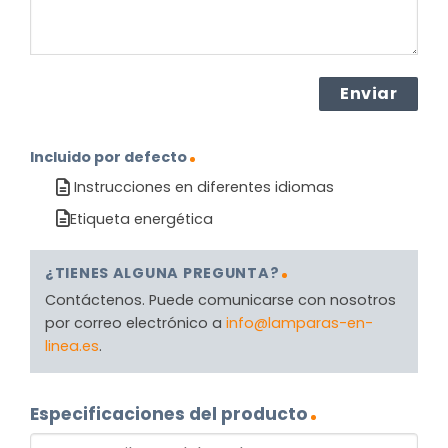
Incluido por defecto
Instrucciones en diferentes idiomas
Etiqueta energética
¿TIENES ALGUNA PREGUNTA?
Contáctenos. Puede comunicarse con nosotros
por correo electrónico a
info@lamparas-en-
linea.es
.
Especificaciones del producto