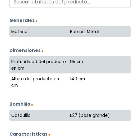
Generales
Material
Bambú, Metal
Dimensiones
Profundidad del producto
95 cm
en cm
Altura del producto en
140 cm
cm
Bombilla
Casquillo
E27 (base grande)
Características