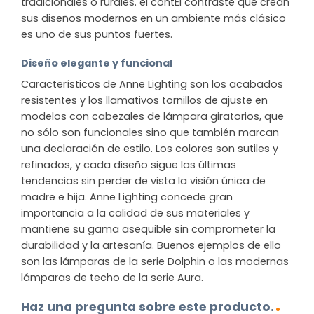
tradicionales o rurales. el contEl contraste que crean
sus diseños modernos en un ambiente más clásico
es uno de sus puntos fuertes.
Diseño elegante y funcional
Característicos de Anne Lighting son los acabados
resistentes y los llamativos tornillos de ajuste en
modelos con cabezales de lámpara giratorios, que
no sólo son funcionales sino que también marcan
una declaración de estilo. Los colores son sutiles y
refinados, y cada diseño sigue las últimas
tendencias sin perder de vista la visión única de
madre e hija. Anne Lighting concede gran
importancia a la calidad de sus materiales y
mantiene su gama asequible sin comprometer la
durabilidad y la artesanía. Buenos ejemplos de ello
son las lámparas de la serie Dolphin o las modernas
lámparas de techo de la serie Aura.
Haz una pregunta sobre este producto.