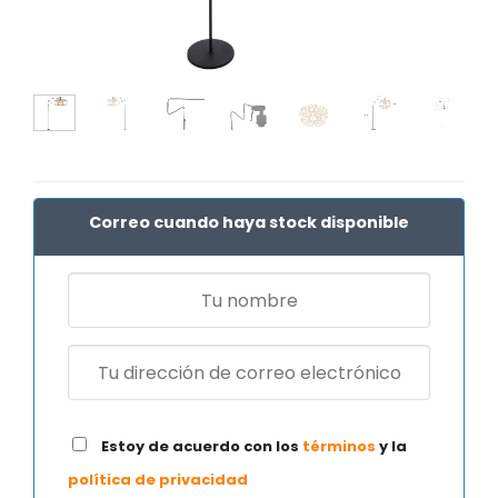
Correo cuando haya stock disponible
Estoy de acuerdo con los
términos
y la
política de privacidad