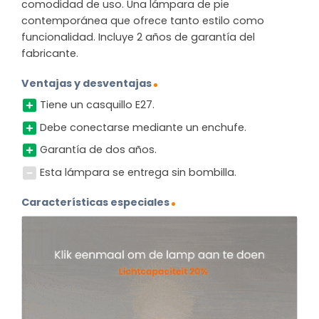
comodidad de uso. Una lámpara de pie
contemporánea que ofrece tanto estilo como
funcionalidad. Incluye 2 años de garantía del
fabricante.
Ventajas y desventajas
Tiene un casquillo E27.
Debe conectarse mediante un enchufe.
Garantía de dos años.
Esta lámpara se entrega sin bombilla.
Características especiales