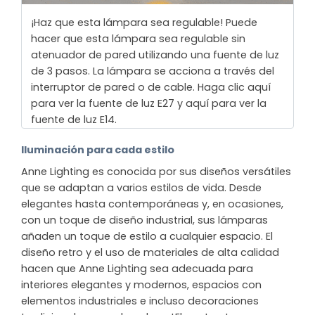
¡Haz que esta lámpara sea regulable! Puede
hacer que esta lámpara sea regulable sin
atenuador de pared utilizando una fuente de luz
de 3 pasos. La lámpara se acciona a través del
interruptor de pared o de cable. Haga clic aquí
para ver la fuente de luz E27 y aquí para ver la
fuente de luz E14.
Iluminación para cada estilo
Anne Lighting es conocida por sus diseños versátiles
que se adaptan a varios estilos de vida. Desde
elegantes hasta contemporáneas y, en ocasiones,
con un toque de diseño industrial, sus lámparas
añaden un toque de estilo a cualquier espacio. El
diseño retro y el uso de materiales de alta calidad
hacen que Anne Lighting sea adecuada para
interiores elegantes y modernos, espacios con
elementos industriales e incluso decoraciones