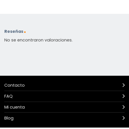
Reseñas
No se encontraron valoraciones.
Contacto
FAQ
Mi cuenta
Blog