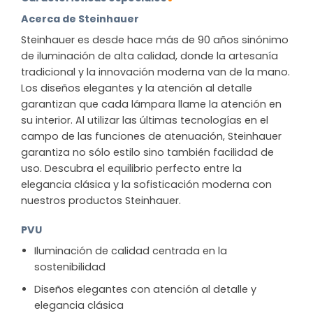
Acerca de Steinhauer
Steinhauer es desde hace más de 90 años sinónimo
de iluminación de alta calidad, donde la artesanía
tradicional y la innovación moderna van de la mano.
Los diseños elegantes y la atención al detalle
garantizan que cada lámpara llame la atención en
su interior. Al utilizar las últimas tecnologías en el
campo de las funciones de atenuación, Steinhauer
garantiza no sólo estilo sino también facilidad de
uso. Descubra el equilibrio perfecto entre la
elegancia clásica y la sofisticación moderna con
nuestros productos Steinhauer.
PVU
Iluminación de calidad centrada en la
sostenibilidad
Diseños elegantes con atención al detalle y
elegancia clásica