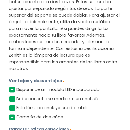
lectura cuenta con dos brazos. Estos se pueden
ajustar por separado según tus deseos. La parte
superior del soporte se puede doblar. Para ajustar el
ángulo adicionalmente, utiliza la varilla metálica
para mover la pantalla. ¡Así puedes dirigir la luz
exactamente hacia tu libro favorito! Además,
ambas luces se pueden encender y atenuar de
forma independiente. Con estas especificaciones,
Zenith es la lámpara de lectura que es
imprescindible para los amantes de los libros entre
nosotros.
Ventajas y desventajas
Dispone de un módulo LED incorporado.
Debe conectarse mediante un enchufe.
Esta lámpara incluye una bombilla
Garantía de dos años.
Características especiales