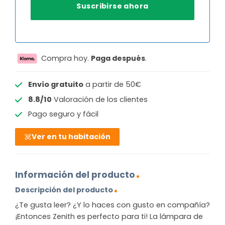
Compra hoy.
Paga después
.
Envío gratuito
a partir de 50€
8.8/10
Valoración de los clientes
Pago seguro y fácil
Ver en tu habitación
Información del producto
Descripción del producto
¿Te gusta leer? ¿Y lo haces con gusto en compañía?
¡Entonces Zenith es perfecto para ti! La lámpara de