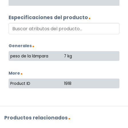
Especificaciones del producto
Generales
peso de la lámpara
7 kg
More
Product ID
1918
Productos relacionados