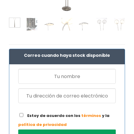
Correo cuando haya stock disponible
Estoy de acuerdo con los
términos
y la
política de privacidad