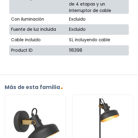
de 4 etapas y un
interruptor de cable
Con iluminación
Excluido
Fuente de luz incluida
Excluido
Cable incluido
Sí, incluyendo cable
Product ID
116398
Más de esta familia