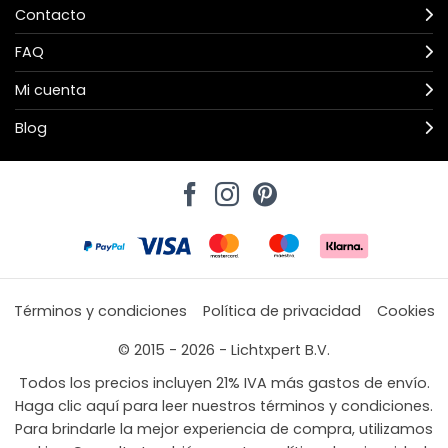
Contacto
FAQ
Mi cuenta
Blog
Términos y condiciones
Política de privacidad
Cookies
© 2015 - 2026 - Lichtxpert B.V.
Todos los precios incluyen 21% IVA más gastos de envío.
Haga clic aquí para leer nuestros términos y condiciones.
Para brindarle la mejor experiencia de compra, utilizamos