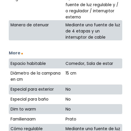
fuente de luz regulable y /
o regulador / interruptor
externo
Manera de atenuar
Mediante una fuente de luz
de 4 etapas y un
interruptor de cable
More
Espacio habitable
Comedor, Sala de estar
Diámetro de la campana
15 cm
en cm
Especial para exterior
No
Especial para baño
No
Dim to warm
No
Familienaam
Prato
Cómo regulable
Mediante una fuente de luz