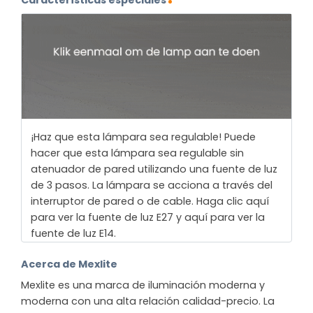
Características especiales
¡Haz que esta lámpara sea regulable! Puede
hacer que esta lámpara sea regulable sin
atenuador de pared utilizando una fuente de luz
de 3 pasos. La lámpara se acciona a través del
interruptor de pared o de cable. Haga clic aquí
para ver la fuente de luz E27 y aquí para ver la
fuente de luz E14.
Acerca de Mexlite
Mexlite es una marca de iluminación moderna y
moderna con una alta relación calidad-precio. La