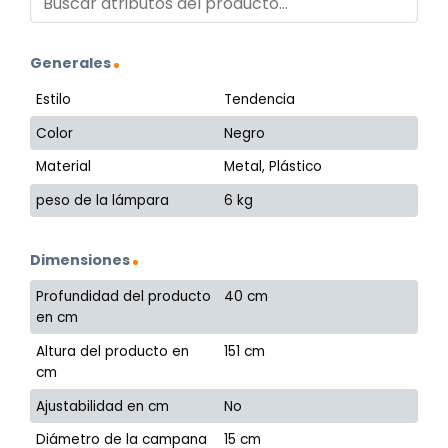
Generales
Estilo
Tendencia
Color
Negro
Material
Metal, Plástico
peso de la lámpara
6 kg
Dimensiones
Profundidad del producto
40 cm
en cm
Altura del producto en
151 cm
cm
Ajustabilidad en cm
No
Diámetro de la campana
15 cm