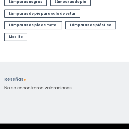
Lámparas negras
Lámparas de pie
Lámparas de pie para sala de estar
Lámparas de pie de metal
Lámparas de plástico
Mexlite
Reseñas
No se encontraron valoraciones.