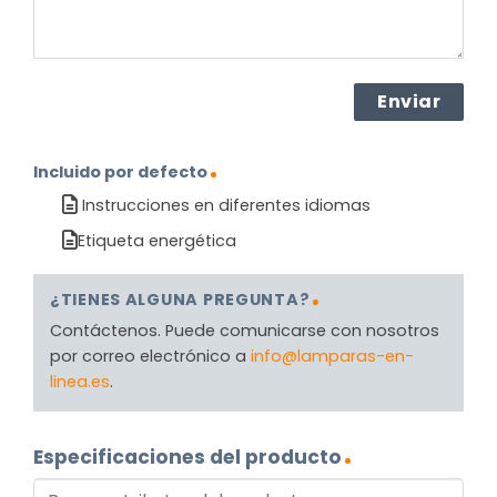
Incluido por defecto
Instrucciones en diferentes idiomas
Etiqueta energética
¿TIENES ALGUNA PREGUNTA?
Contáctenos. Puede comunicarse con nosotros
por correo electrónico a
info@lamparas-en-
linea.es
.
Especificaciones del producto