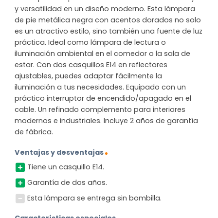
y versatilidad en un diseño moderno. Esta lámpara
de pie metálica negra con acentos dorados no solo
es un atractivo estilo, sino también una fuente de luz
práctica. Ideal como lámpara de lectura o
iluminación ambiental en el comedor o la sala de
estar. Con dos casquillos E14 en reflectores
ajustables, puedes adaptar fácilmente la
iluminación a tus necesidades. Equipado con un
práctico interruptor de encendido/apagado en el
cable. Un refinado complemento para interiores
modernos e industriales. Incluye 2 años de garantía
de fábrica.
Ventajas y desventajas
Tiene un casquillo E14.
Garantía de dos años.
Esta lámpara se entrega sin bombilla.