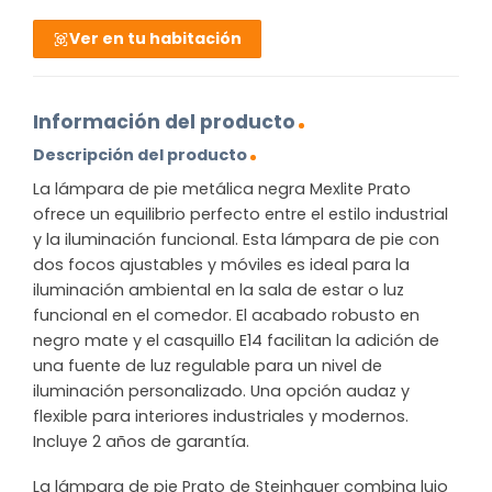
Ver en tu habitación
Información del producto
Descripción del producto
La lámpara de pie metálica negra Mexlite Prato
ofrece un equilibrio perfecto entre el estilo industrial
y la iluminación funcional. Esta lámpara de pie con
dos focos ajustables y móviles es ideal para la
iluminación ambiental en la sala de estar o luz
funcional en el comedor. El acabado robusto en
negro mate y el casquillo E14 facilitan la adición de
una fuente de luz regulable para un nivel de
iluminación personalizado. Una opción audaz y
flexible para interiores industriales y modernos.
Incluye 2 años de garantía.
La lámpara de pie Prato de Steinhauer combina lujo