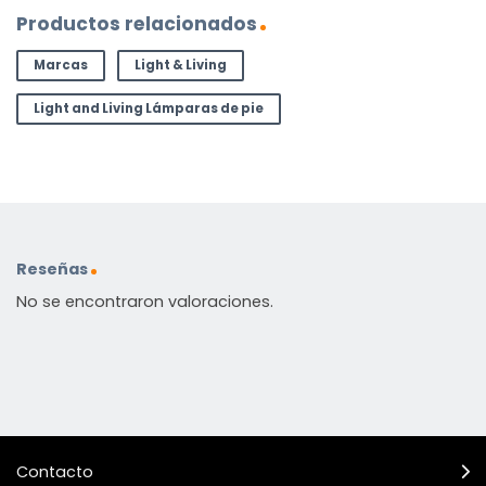
Productos relacionados
Marcas
Light & Living
Light and Living Lámparas de pie
Reseñas
No se encontraron valoraciones.
Contacto