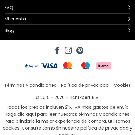
FAQ
Mi cuenta
Blog
Términos y condiciones
Política de privacidad
Cookies
© 2015 - 2026 - Lichtxpert B.V.
Todos los precios incluyen 21% IVA más gastos de envío.
Haga clic aquí para leer nuestros términos y condiciones.
Para brindarle la mejor experiencia de compra, utilizamos
cookies. Consulte también nuestra política de privacidad y
cookies.