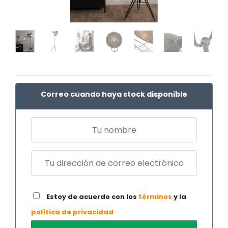
Correo cuando haya stock disponible
Estoy de acuerdo con los
términos
y la
política de privacidad