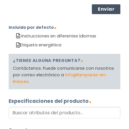
Incluido por defecto
Instrucciones en diferentes idiomas
Etiqueta energética
¿TIENES ALGUNA PREGUNTA?
Contáctenos. Puede comunicarse con nosotros
por correo electrónico a
info@lamparas-en-
linea.es
.
Especificaciones del producto