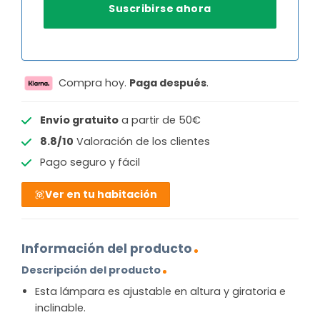
Compra hoy.
Paga después
.
Envío gratuito
a partir de 50€
8.8/10
Valoración de los clientes
Pago seguro y fácil
Ver en tu habitación
Información del producto
Descripción del producto
Esta lámpara es ajustable en altura y giratoria e
inclinable.