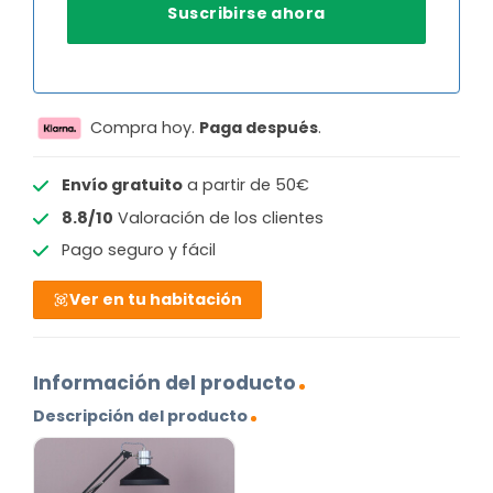
Compra hoy.
Paga después
.
Envío gratuito
a partir de 50€
8.8/10
Valoración de los clientes
Pago seguro y fácil
Ver en tu habitación
Información del producto
Descripción del producto