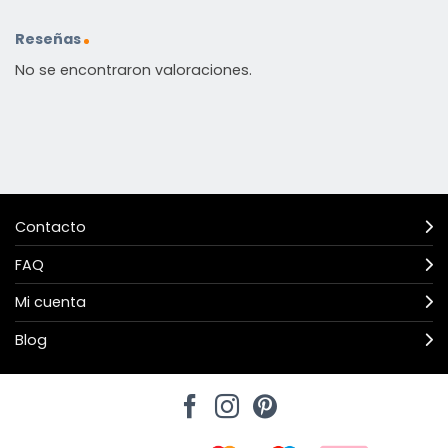
Reseñas
No se encontraron valoraciones.
Contacto
FAQ
Mi cuenta
Blog