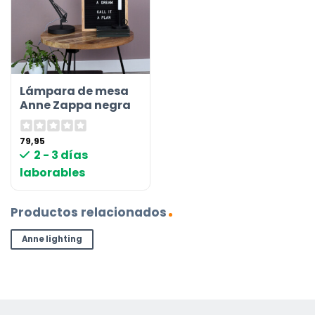
Lámpara de mesa
Anne Zappa negra
79,95
2 - 3 días
laborables
Productos relacionados
Anne lighting