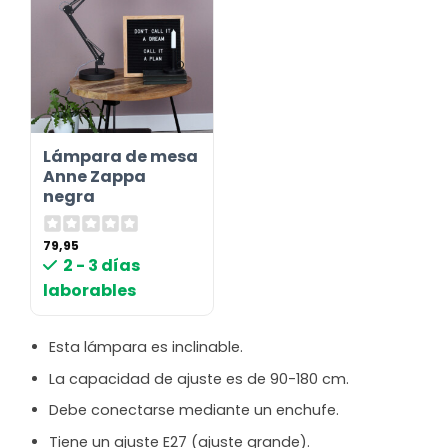
Lámpara de mesa
Anne Zappa
negra
79,95
2 - 3 días
laborables
Esta lámpara es inclinable.
La capacidad de ajuste es de 90-180 cm.
Debe conectarse mediante un enchufe.
Tiene un ajuste E27 (ajuste grande).