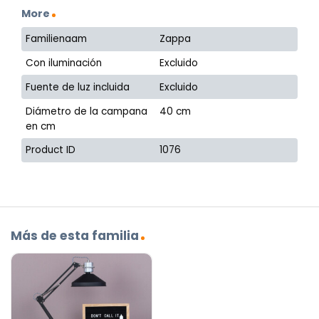
More
Familienaam
Zappa
Con iluminación
Excluido
Fuente de luz incluida
Excluido
Diámetro de la campana
40 cm
en cm
Product ID
1076
Más de esta familia