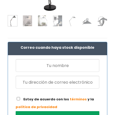
Correo cuando haya stock disponible
Estoy de acuerdo con los
términos
y la
política de privacidad