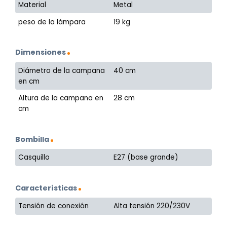
Material
Metal
peso de la lámpara
19 kg
Dimensiones
Diámetro de la campana
40 cm
en cm
Altura de la campana en
28 cm
cm
Bombilla
Casquillo
E27 (base grande)
Características
Tensión de conexión
Alta tensión 220/230V