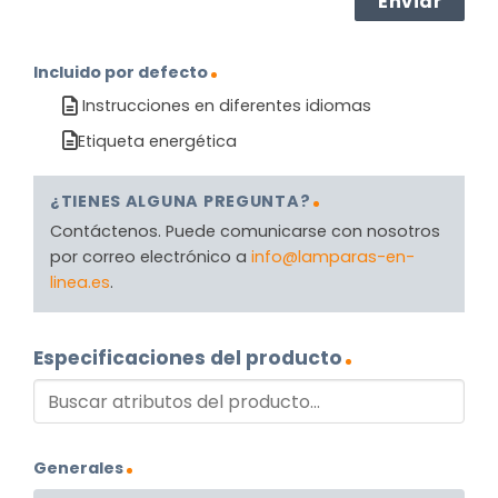
Incluido por defecto
Instrucciones en diferentes idiomas
Etiqueta energética
¿TIENES ALGUNA PREGUNTA?
Contáctenos. Puede comunicarse con nosotros
por correo electrónico a
info@lamparas-en-
linea.es
.
Especificaciones del producto
Generales