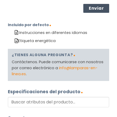
Incluido por defecto
Instrucciones en diferentes idiomas
Etiqueta energética
¿TIENES ALGUNA PREGUNTA?
Contáctenos. Puede comunicarse con nosotros
por correo electrónico a
info@lamparas-en-
linea.es
.
Especificaciones del producto