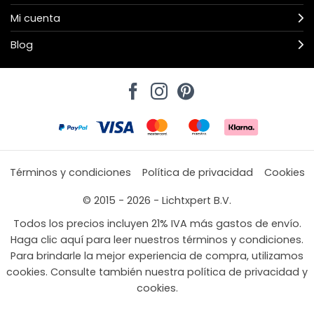
Mi cuenta
Blog
Términos y condiciones
Política de privacidad
Cookies
© 2015 - 2026 - Lichtxpert B.V.
Todos los precios incluyen 21% IVA más gastos de envío.
Haga clic aquí para leer nuestros términos y condiciones.
Para brindarle la mejor experiencia de compra, utilizamos
cookies. Consulte también nuestra política de privacidad y
cookies.