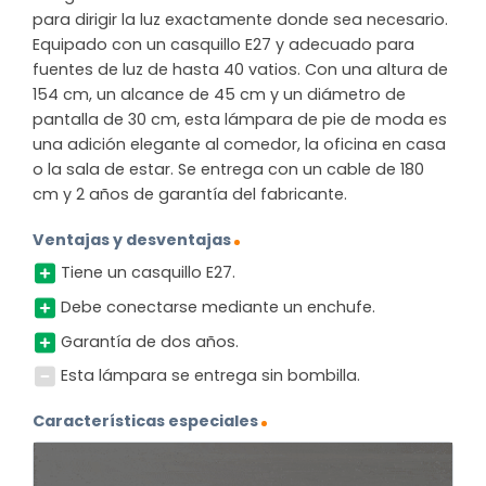
para dirigir la luz exactamente donde sea necesario.
Equipado con un casquillo E27 y adecuado para
fuentes de luz de hasta 40 vatios. Con una altura de
154 cm, un alcance de 45 cm y un diámetro de
pantalla de 30 cm, esta lámpara de pie de moda es
una adición elegante al comedor, la oficina en casa
o la sala de estar. Se entrega con un cable de 180
cm y 2 años de garantía del fabricante.
Ventajas y desventajas
Tiene un casquillo E27.
Debe conectarse mediante un enchufe.
Garantía de dos años.
Esta lámpara se entrega sin bombilla.
Características especiales