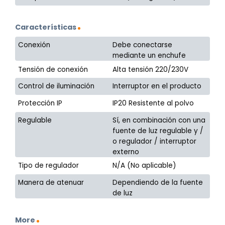
Características
Conexión
Debe conectarse
mediante un enchufe
Tensión de conexión
Alta tensión 220/230V
Control de iluminación
Interruptor en el producto
Protección IP
IP20 Resistente al polvo
Regulable
Sí, en combinación con una
fuente de luz regulable y /
o regulador / interruptor
externo
Tipo de regulador
N/A (No aplicable)
Manera de atenuar
Dependiendo de la fuente
de luz
More