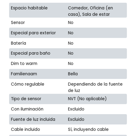
Espacio habitable
Comedor, Oficina (en
casa), Sala de estar
Sensor
No
Especial para exterior
No
Batería
No
Especial para baño
No
Dim to warm
No
Familienaam
Bella
Cómo regulable
Dependiendo de la fuente
de luz
Tipo de sensor
NVT (No aplicable)
Con iluminación
Excluido
Fuente de luz incluida
Excluido
Cable incluido
Sí, incluyendo cable