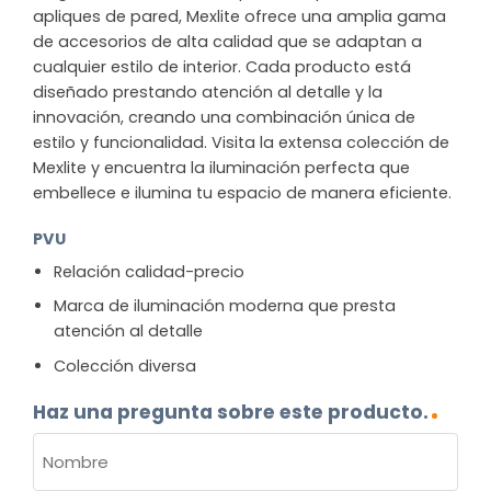
apliques de pared, Mexlite ofrece una amplia gama
de accesorios de alta calidad que se adaptan a
cualquier estilo de interior. Cada producto está
diseñado prestando atención al detalle y la
innovación, creando una combinación única de
estilo y funcionalidad. Visita la extensa colección de
Mexlite y encuentra la iluminación perfecta que
embellece e ilumina tu espacio de manera eficiente.
PVU
Relación calidad-precio
Marca de iluminación moderna que presta
atención al detalle
Colección diversa
Haz una pregunta sobre este producto.
NOMBRE
(OBLIGATORIO)