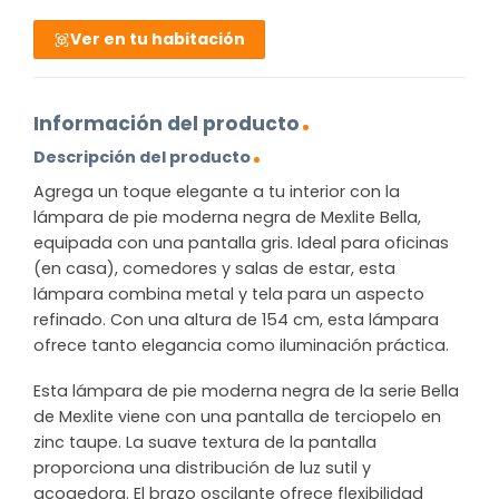
Ver en tu habitación
Información del producto
Descripción del producto
Agrega un toque elegante a tu interior con la
lámpara de pie moderna negra de Mexlite Bella,
equipada con una pantalla gris. Ideal para oficinas
(en casa), comedores y salas de estar, esta
lámpara combina metal y tela para un aspecto
refinado. Con una altura de 154 cm, esta lámpara
ofrece tanto elegancia como iluminación práctica.
Esta lámpara de pie moderna negra de la serie Bella
de Mexlite viene con una pantalla de terciopelo en
zinc taupe. La suave textura de la pantalla
proporciona una distribución de luz sutil y
acogedora. El brazo oscilante ofrece flexibilidad