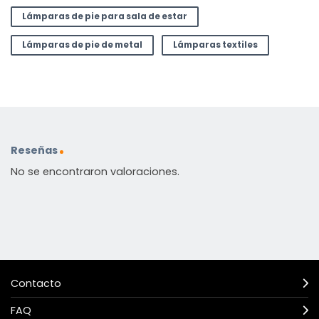
Lámparas de pie para sala de estar
Lámparas de pie de metal
Lámparas textiles
Reseñas
No se encontraron valoraciones.
Contacto
FAQ