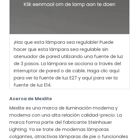
¡Haz que esta lámpara sea regulable! Puede
hacer que esta lámpara sea regulable sin
atenuador de pared utilizando una fuente de luz
de 3 pasos. La lámpara se acciona a través del
interruptor de pared o de cable. Haga clic aquí
para ver la fuente de luz E27 y aquí para ver la
fuente de luz E14.
Acerca de Mexlite
Mexlite es una marca de iluminación moderna y
moderna con una alta relación calidad-precio. La
marca forma parte del fabricante Steinhauer
Lighting. Ya se trate de modernas lámparas
colgantes, atractivas lámparas de pie o funcionales