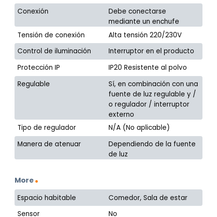
Conexión
Debe conectarse
mediante un enchufe
Tensión de conexión
Alta tensión 220/230V
Control de iluminación
Interruptor en el producto
Protección IP
IP20 Resistente al polvo
Regulable
Sí, en combinación con una
fuente de luz regulable y /
o regulador / interruptor
externo
Tipo de regulador
N/A (No aplicable)
Manera de atenuar
Dependiendo de la fuente
de luz
More
Espacio habitable
Comedor, Sala de estar
Sensor
No