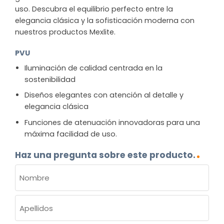
uso. Descubra el equilibrio perfecto entre la
elegancia clásica y la sofisticación moderna con
nuestros productos Mexlite.
PVU
Iluminación de calidad centrada en la
sostenibilidad
Diseños elegantes con atención al detalle y
elegancia clásica
Funciones de atenuación innovadoras para una
máxima facilidad de uso.
Haz una pregunta sobre este producto.
NOMBRE
(OBLIGATORIO)
Nombre