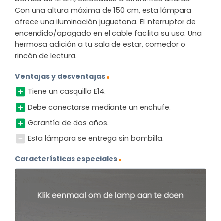
Con una altura máxima de 150 cm, esta lámpara
ofrece una iluminación juguetona. El interruptor de
encendido/apagado en el cable facilita su uso. Una
hermosa adición a tu sala de estar, comedor o
rincón de lectura.
Ventajas y desventajas
Tiene un casquillo E14.
Debe conectarse mediante un enchufe.
Garantía de dos años.
Esta lámpara se entrega sin bombilla.
Características especiales