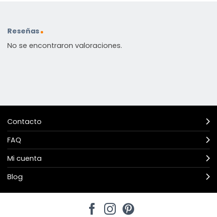
Reseñas
No se encontraron valoraciones.
Contacto
FAQ
Mi cuenta
Blog