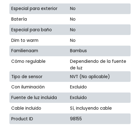
Especial para exterior
No
Batería
No
Especial para baño
No
Dim to warm
No
Familienaam
Bambus
Cómo regulable
Dependiendo de la fuente
de luz
Tipo de sensor
NVT (No aplicable)
Con iluminación
Excluido
Fuente de luz incluida
Excluido
Cable incluido
Sí, incluyendo cable
Product ID
98155