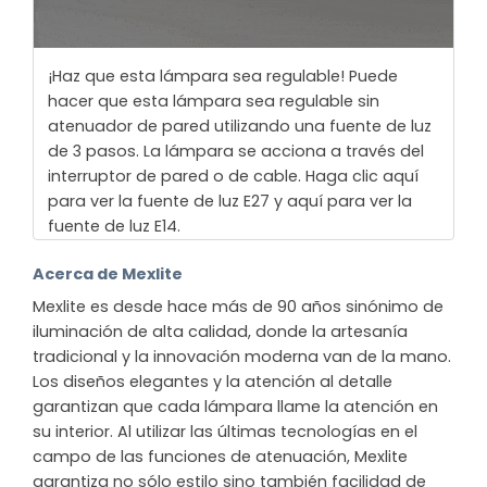
¡Haz que esta lámpara sea regulable! Puede
hacer que esta lámpara sea regulable sin
atenuador de pared utilizando una fuente de luz
de 3 pasos. La lámpara se acciona a través del
interruptor de pared o de cable. Haga clic aquí
para ver la fuente de luz E27 y aquí para ver la
fuente de luz E14.
Acerca de Mexlite
Mexlite es desde hace más de 90 años sinónimo de
iluminación de alta calidad, donde la artesanía
tradicional y la innovación moderna van de la mano.
Los diseños elegantes y la atención al detalle
garantizan que cada lámpara llame la atención en
su interior. Al utilizar las últimas tecnologías en el
campo de las funciones de atenuación, Mexlite
garantiza no sólo estilo sino también facilidad de