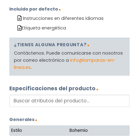
Incluido por defecto
Instrucciones en diferentes idiomas
Etiqueta energética
¿TIENES ALGUNA PREGUNTA?
Contáctenos. Puede comunicarse con nosotros
por correo electrónico a
info@lamparas-en-
linea.es
.
Especificaciones del producto
Generales
Estilo
Bohemio