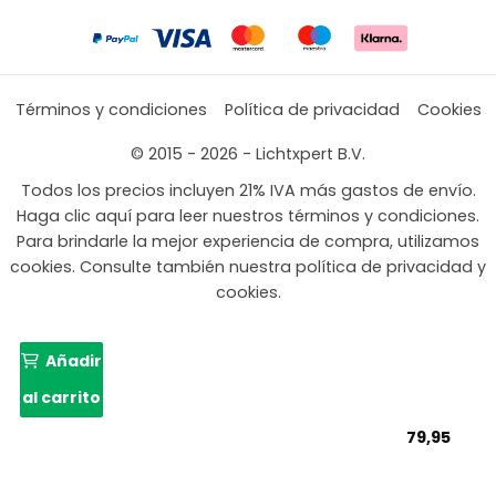
Términos y condiciones
Política de privacidad
Cookies
© 2015 - 2026 - Lichtxpert B.V.
Todos los precios incluyen 21% IVA más gastos de envío.
Haga clic aquí para leer nuestros términos y condiciones.
Para brindarle la mejor experiencia de compra, utilizamos
cookies. Consulte también nuestra política de privacidad y
cookies.
Añadir
al carrito
79,95