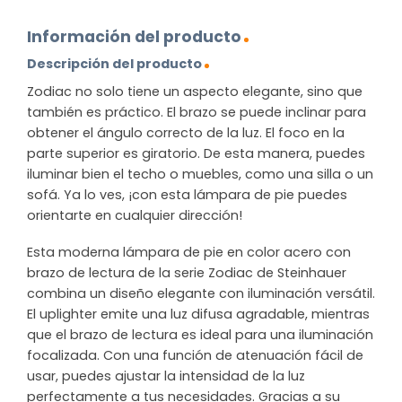
Información del producto
Descripción del producto
Zodiac no solo tiene un aspecto elegante, sino que
también es práctico. El brazo se puede inclinar para
obtener el ángulo correcto de la luz. El foco en la
parte superior es giratorio. De esta manera, puedes
iluminar bien el techo o muebles, como una silla o un
sofá. Ya lo ves, ¡con esta lámpara de pie puedes
orientarte en cualquier dirección!
Esta moderna lámpara de pie en color acero con
brazo de lectura de la serie Zodiac de Steinhauer
combina un diseño elegante con iluminación versátil.
El uplighter emite una luz difusa agradable, mientras
que el brazo de lectura es ideal para una iluminación
focalizada. Con una función de atenuación fácil de
usar, puedes ajustar la intensidad de la luz
perfectamente a tus necesidades. Gracias a su