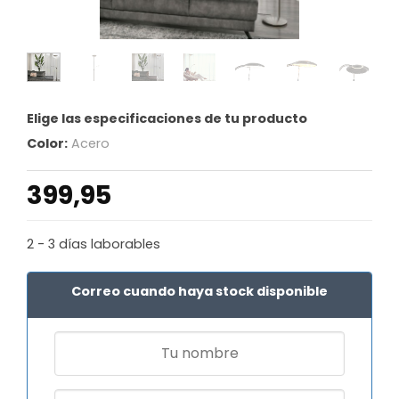
Elige las especificaciones de tu producto
Color:
Acero
399,95
2 - 3 días laborables
Correo cuando haya stock disponible