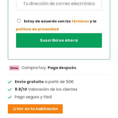
Estoy de acuerdo con los
términos
y la
política de privacidad
Compra hoy.
Paga después
.
Envío gratuito
a partir de 50€
8.8/10
Valoración de los clientes
Pago seguro y fácil
Ver en tu habitación