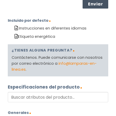
Incluido por defecto
Instrucciones en diferentes idiomas
Etiqueta energética
¿TIENES ALGUNA PREGUNTA?
Contáctenos. Puede comunicarse con nosotros
por correo electrónico a
info@lamparas-en-
linea.es
.
Especificaciones del producto
Generales