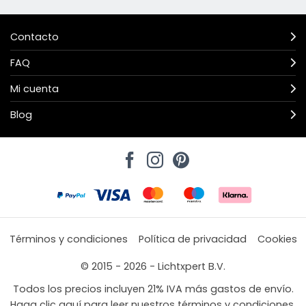
Contacto
FAQ
Mi cuenta
Blog
Términos y condiciones
Política de privacidad
Cookies
© 2015 - 2026 - Lichtxpert B.V.
Todos los precios incluyen 21% IVA más gastos de envío.
Haga clic aquí para leer nuestros términos y condiciones.