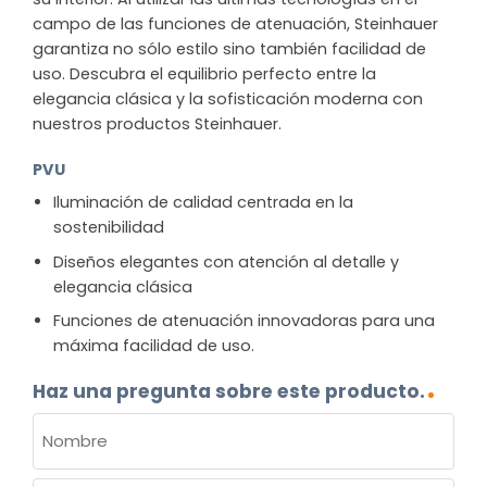
campo de las funciones de atenuación, Steinhauer
garantiza no sólo estilo sino también facilidad de
uso. Descubra el equilibrio perfecto entre la
elegancia clásica y la sofisticación moderna con
nuestros productos Steinhauer.
PVU
Iluminación de calidad centrada en la
sostenibilidad
Diseños elegantes con atención al detalle y
elegancia clásica
Funciones de atenuación innovadoras para una
máxima facilidad de uso.
Haz una pregunta sobre este producto.
NOMBRE
(OBLIGATORIO)
Nombre