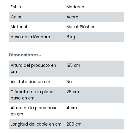
Estilo
Moderno
Color
Acero
Material
Metal, Plástico
peso de la lámpara
8 kg
Dimensiones
Altura del producto en
185 cm
cm
Ajustabilidad en cm
No
Diámetro de la placa
28 cm
base en cm
Altura de la placa base
4 cm
en cm
Longitud del cable en cm
200 cm