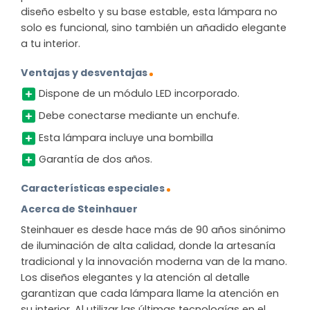
diseño esbelto y su base estable, esta lámpara no
solo es funcional, sino también un añadido elegante
a tu interior.
Ventajas y desventajas
Dispone de un módulo LED incorporado.
Debe conectarse mediante un enchufe.
Esta lámpara incluye una bombilla
Garantía de dos años.
Características especiales
Acerca de Steinhauer
Steinhauer es desde hace más de 90 años sinónimo
de iluminación de alta calidad, donde la artesanía
tradicional y la innovación moderna van de la mano.
Los diseños elegantes y la atención al detalle
garantizan que cada lámpara llame la atención en
su interior. Al utilizar las últimas tecnologías en el