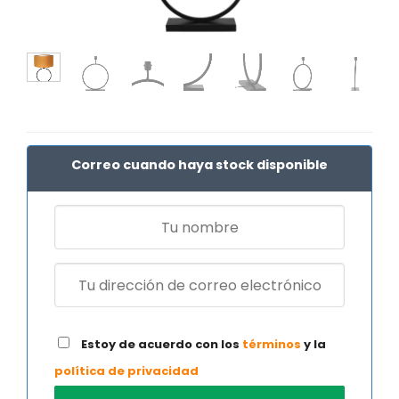
Correo cuando haya stock disponible
Estoy de acuerdo con los
términos
y la
política de privacidad