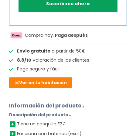
Compra hoy.
Paga después
.
Envío gratuito
a partir de 50€
8.8/10
Valoración de los clientes
Pago seguro y fácil
Ver en tu habitación
Información del producto
Descripción del producto
Tiene un casquillo E27.
Funciona con baterías (excl.).