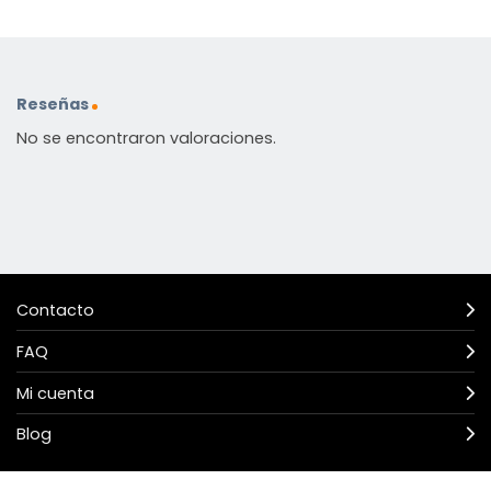
Reseñas
No se encontraron valoraciones.
Contacto
FAQ
Mi cuenta
Blog