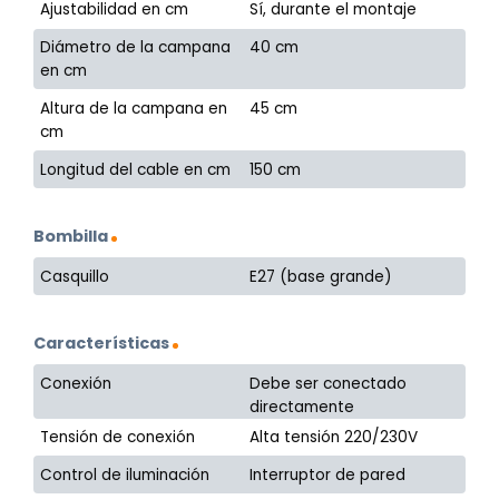
Ajustabilidad en cm
Sí, durante el montaje
Diámetro de la campana
40 cm
en cm
Altura de la campana en
45 cm
cm
Longitud del cable en cm
150 cm
Bombilla
Casquillo
E27 (base grande)
Características
Conexión
Debe ser conectado
directamente
Tensión de conexión
Alta tensión 220/230V
Control de iluminación
Interruptor de pared