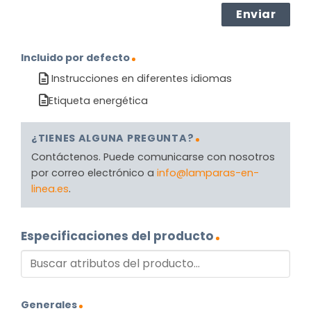
Incluido por defecto
Instrucciones en diferentes idiomas
Etiqueta energética
¿TIENES ALGUNA PREGUNTA?
Contáctenos. Puede comunicarse con nosotros
por correo electrónico a
info@lamparas-en-
linea.es
.
Especificaciones del producto
Generales