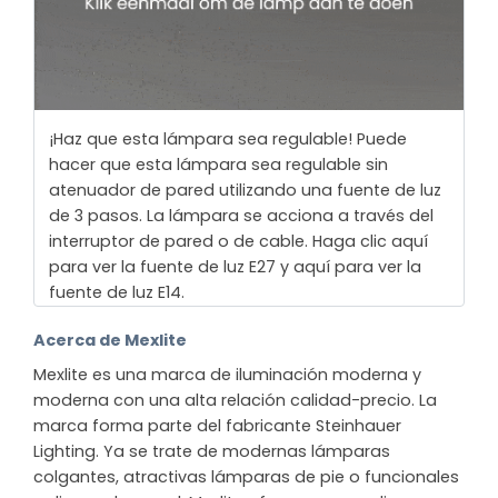
¡Haz que esta lámpara sea regulable! Puede
hacer que esta lámpara sea regulable sin
atenuador de pared utilizando una fuente de luz
de 3 pasos. La lámpara se acciona a través del
interruptor de pared o de cable. Haga clic aquí
para ver la fuente de luz E27 y aquí para ver la
fuente de luz E14.
Acerca de Mexlite
Mexlite es una marca de iluminación moderna y
moderna con una alta relación calidad-precio. La
marca forma parte del fabricante Steinhauer
Lighting. Ya se trate de modernas lámparas
colgantes, atractivas lámparas de pie o funcionales