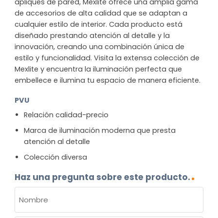
apliques de pared, Mexlite ofrece una amplia gama
de accesorios de alta calidad que se adaptan a
cualquier estilo de interior. Cada producto está
diseñado prestando atención al detalle y la
innovación, creando una combinación única de
estilo y funcionalidad. Visita la extensa colección de
Mexlite y encuentra la iluminación perfecta que
embellece e ilumina tu espacio de manera eficiente.
PVU
Relación calidad-precio
Marca de iluminación moderna que presta
atención al detalle
Colección diversa
Haz una pregunta sobre este producto.
NOMBRE
(OBLIGATORIO)