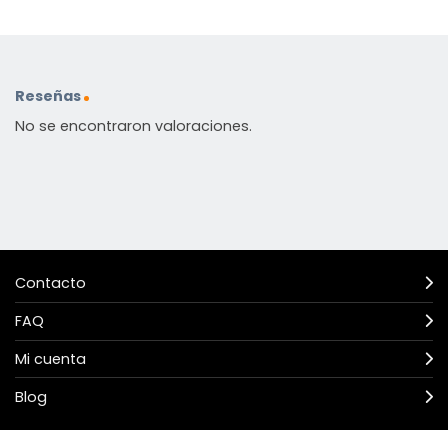
Reseñas
No se encontraron valoraciones.
Contacto
FAQ
Mi cuenta
Blog