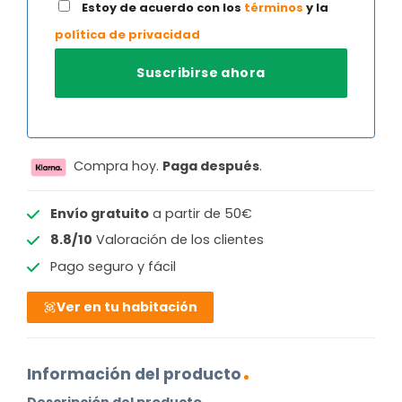
Estoy de acuerdo con los
términos
y la
política de privacidad
Compra hoy.
Paga después
.
Envío gratuito
a partir de 50€
8.8/10
Valoración de los clientes
Pago seguro y fácil
Ver en tu habitación
Información del producto
Descripción del producto