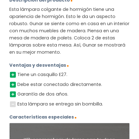
Esta lámpara colgante de hormigón tiene una
apariencia de hormigón. Esto le da un aspecto
robusto. Gunar se siente como en casa en un interior
con muchos muebles de madera. Piensa en una
mesa de madera de palets. Coloca 2 de estas
lámparas sobre esta mesa. Así, Gunar se mostrará
en su mejor momento.
Ventajas y desventajas
Tiene un casquillo E27.
Debe estar conectado directamente.
Garantía de dos años.
Esta lámpara se entrega sin bombilla.
Características especiales