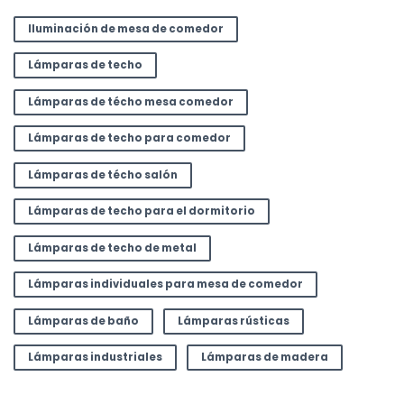
Iluminación de mesa de comedor
Lámparas de techo
Lámparas de técho mesa comedor
Lámparas de techo para comedor
Lámparas de técho salón
Lámparas de techo para el dormitorio
Lámparas de techo de metal
Lámparas individuales para mesa de comedor
Lámparas de baño
Lámparas rústicas
Lámparas industriales
Lámparas de madera