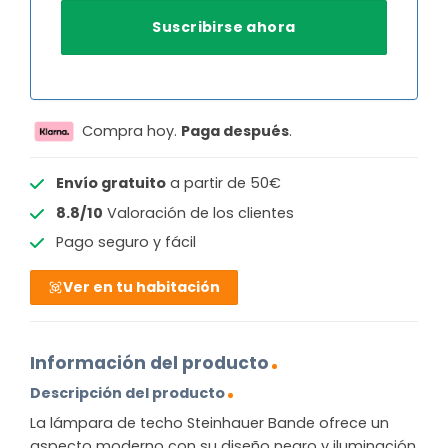
Compra hoy.
Paga después
.
Envío gratuito
a partir de 50€
8.8/10
Valoración de los clientes
Pago seguro y fácil
Ver en tu habitación
Información del producto
Descripción del producto
La lámpara de techo Steinhauer Bande ofrece un
aspecto moderno con su diseño negro y iluminación