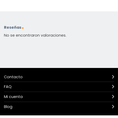
Reseñas
No se encontraron valoraciones.
Contacto
FAQ
Mi cuenta
Blog