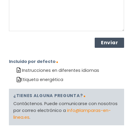
(Obligatorio)
Incluido por defecto
Instrucciones en diferentes idiomas
Etiqueta energética
¿TIENES ALGUNA PREGUNTA?
Contáctenos. Puede comunicarse con nosotros
por correo electrónico a
info@lamparas-en-
linea.es
.