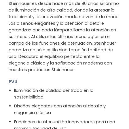
Steinhauer es desde hace más de 90 años sinónimo
de iluminación de alta calidad, donde la artesanía
tradicional y la innovación moderna van de la mano.
Los diseños elegantes y la atención al detalle
garantizan que cada lámpara llame la atención en
su interior. Al utilizar las últimas tecnologías en el
campo de las funciones de atenuación, Steinhauer
garantiza no sólo estilo sino también facilidad de
uso. Descubra el equilibrio perfecto entre la
elegancia clásica y la sofisticación moderna con
nuestros productos Steinhauer.
PVU
Iluminación de calidad centrada en la
sostenibilidad
Diseños elegantes con atención al detalle y
elegancia clásica
Funciones de atenuación innovadoras para una
máxima facilidad de uso.