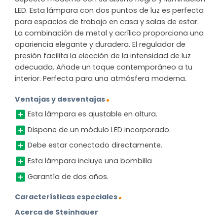
LED. Esta lámpara con dos puntos de luz es perfecta
para espacios de trabajo en casa y salas de estar.
La combinación de metal y acrílico proporciona una
apariencia elegante y duradera. El regulador de
presión facilita la elección de la intensidad de luz
adecuada. Añade un toque contemporáneo a tu
interior. Perfecta para una atmósfera moderna.
Ventajas y desventajas
Esta lámpara es ajustable en altura.
Dispone de un módulo LED incorporado.
Debe estar conectado directamente.
Esta lámpara incluye una bombilla
Garantía de dos años.
Características especiales
Acerca de Steinhauer