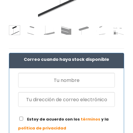
Correo cuando haya stock disponible
Estoy de acuerdo con los
términos
y la
política de privacidad