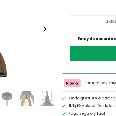
Estoy de acuerdo 
Compra hoy.
Pa
Envío gratuito
a partir 
8.8/10
Valoración de los 
Pago seguro y fácil